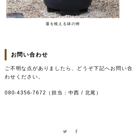
蓮を植える鉢の例
お問い合わせ
ご不明な点がありましたら、どうぞ下記へお問い合
わせください。
080-4356-7672（担当：中西 / 北尾）