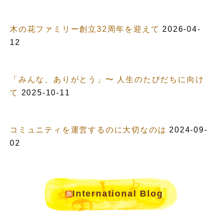
木の花ファミリー創立32周年を迎えて
2026-04-
12
「みんな、ありがとう」〜 人生のたびだちに向け
て
2025-10-11
コミュニティを運営するのに大切なのは
2024-09-
02
International Blog