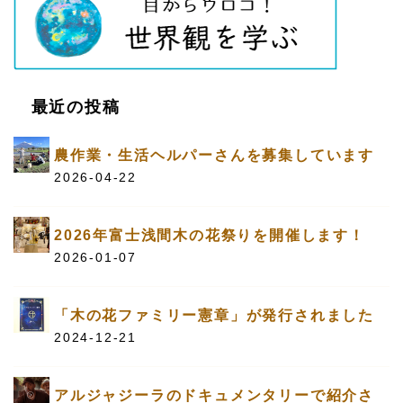
最近の投稿
農作業・生活ヘルパーさんを募集しています
2026-04-22
2026年富士浅間木の花祭りを開催します！
2026-01-07
「木の花ファミリー憲章」が発行されました
2024-12-21
アルジャジーラのドキュメンタリーで紹介さ