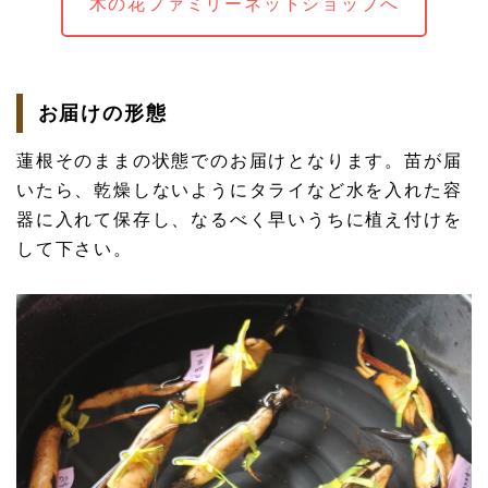
木の花ファミリーネットショップへ
お届けの形態
蓮根そのままの状態でのお届けとなります。苗が届
いたら、乾燥しないようにタライなど水を入れた容
器に入れて保存し、なるべく早いうちに植え付けを
して下さい。