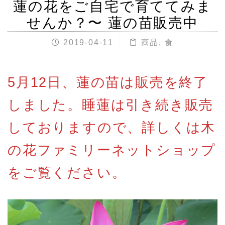
蓮の花をご自宅で育ててみま
せんか？〜 蓮の苗販売中
2019-04-11
商品
,
食
5月12日、蓮の苗は販売を終了
しました。睡蓮は引き続き販売
しておりますので、詳しくは木
の花ファミリーネットショップ
をご覧ください。