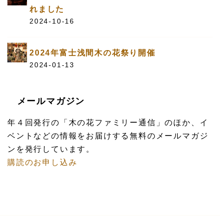
れました
2024-10-16
2024年富士浅間木の花祭り開催
2024-01-13
メールマガジン
年４回発行の「木の花ファミリー通信」のほか、イ
ベントなどの情報をお届けする無料のメールマガジ
ンを発行しています。
購読のお申し込み