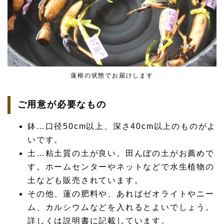
蓮根の状態でお届けします
ご用意が必要なもの
鉢…口径50cm以上、深さ40cm以上のものがよ
いです。
土…粘土質の土が良い。田んぼの土がお薦めで
す。ホームセンターやネットなどで水生植物の
土なども販売されています。
その他、蓮の肥料や、あればゼオライトやニー
ム、カルシウムなどを入れるとよいでしょう。
詳しくは説明書に記載しています。