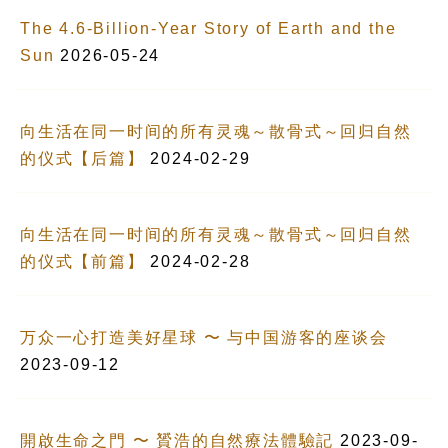
The 4.6-Billion-Year Story of Earth and the
Sun
2026-05-24
向生活在同一时间的所有灵魂～散骨式～回归自然
的仪式【后篇】
2024-02-29
向生活在同一时间的所有灵魂～散骨式～回归自然
的仪式【前篇】
2024-02-28
万众一心打造美好星球 〜 与中国游客的座谈会
2023-09-12
開啟生命之門 〜 贇浩的自然療法體驗記
2023-09-