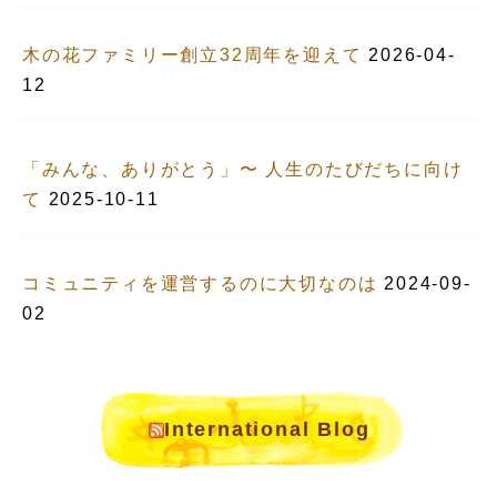
木の花ファミリー創立32周年を迎えて
2026-04-
12
「みんな、ありがとう」〜 人生のたびだちに向け
て
2025-10-11
コミュニティを運営するのに大切なのは
2024-09-
02
International Blog