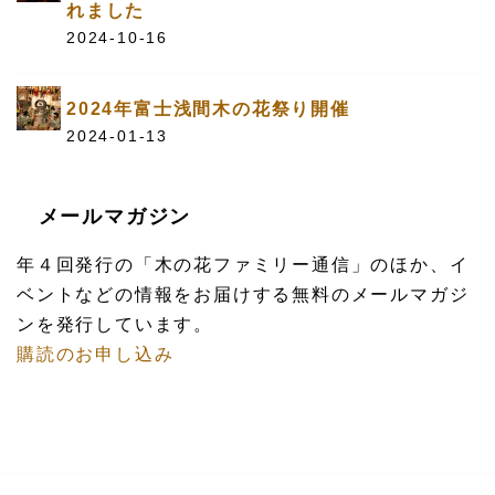
れました
2024-10-16
2024年富士浅間木の花祭り開催
2024-01-13
メールマガジン
年４回発行の「木の花ファミリー通信」のほか、イ
ベントなどの情報をお届けする無料のメールマガジ
ンを発行しています。
購読のお申し込み