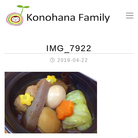
IMG_7922
2019-04-22