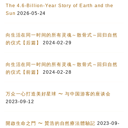
The 4.6-Billion-Year Story of Earth and the
Sun
2026-05-24
向生活在同一时间的所有灵魂～散骨式～回归自然
的仪式【后篇】
2024-02-29
向生活在同一时间的所有灵魂～散骨式～回归自然
的仪式【前篇】
2024-02-28
万众一心打造美好星球 〜 与中国游客的座谈会
2023-09-12
開啟生命之門 〜 贇浩的自然療法體驗記
2023-09-