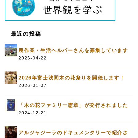
最近の投稿
農作業・生活ヘルパーさんを募集しています
2026-04-22
2026年富士浅間木の花祭りを開催します！
2026-01-07
「木の花ファミリー憲章」が発行されました
2024-12-21
アルジャジーラのドキュメンタリーで紹介さ