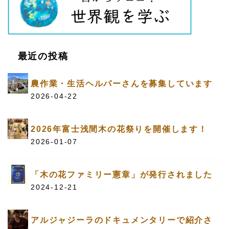
最近の投稿
農作業・生活ヘルパーさんを募集しています
2026-04-22
2026年富士浅間木の花祭りを開催します！
2026-01-07
「木の花ファミリー憲章」が発行されました
2024-12-21
アルジャジーラのドキュメンタリーで紹介さ