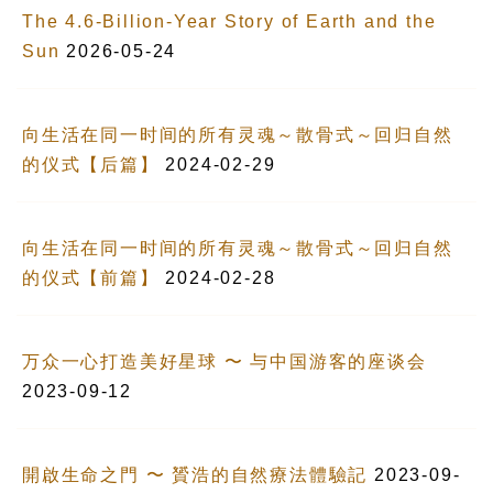
The 4.6-Billion-Year Story of Earth and the
Sun
2026-05-24
向生活在同一时间的所有灵魂～散骨式～回归自然
的仪式【后篇】
2024-02-29
向生活在同一时间的所有灵魂～散骨式～回归自然
的仪式【前篇】
2024-02-28
万众一心打造美好星球 〜 与中国游客的座谈会
2023-09-12
開啟生命之門 〜 贇浩的自然療法體驗記
2023-09-