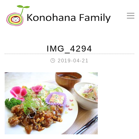
IMG_4294
2019-04-21