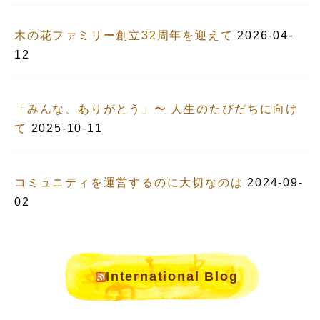
木の花ファミリー創立32周年を迎えて
2026-04-
12
「みんな、ありがとう」〜 人生のたびだちに向け
て
2025-10-11
コミュニティを運営するのに大切なのは
2024-09-
02
International Blog