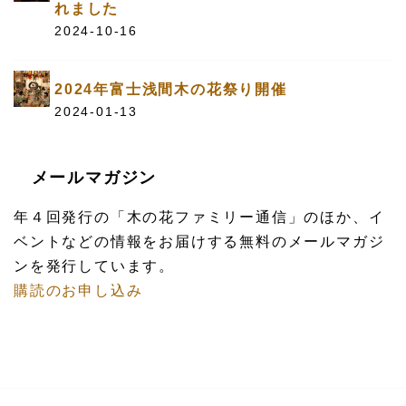
れました
2024-10-16
2024年富士浅間木の花祭り開催
2024-01-13
メールマガジン
年４回発行の「木の花ファミリー通信」のほか、イ
ベントなどの情報をお届けする無料のメールマガジ
ンを発行しています。
購読のお申し込み