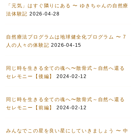
「元気」はすぐ隣りにある 〜 ゆきちゃんの自然療
法体験記
2026-04-28
自然療法プログラムは地球健全化プログラム 〜 7
人の人々の体験記
2026-04-15
同じ時を生きる全ての魂へ〜散骨式～自然へ還る
セレモニー【後編】
2024-02-12
同じ時を生きる全ての魂へ〜散骨式～自然へ還る
セレモニー【前編】
2024-02-12
みんなでこの星を良い星にしていきましょう 〜 中