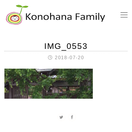
IMG_0553
2018-07-20