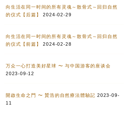
向生活在同一时间的所有灵魂～散骨式～回归自然
的仪式【后篇】
2024-02-29
向生活在同一时间的所有灵魂～散骨式～回归自然
的仪式【前篇】
2024-02-28
万众一心打造美好星球 〜 与中国游客的座谈会
2023-09-12
開啟生命之門 〜 贇浩的自然療法體驗記
2023-09-
11