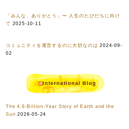
「みんな、ありがとう」〜 人生のたびだちに向け
て
2025-10-11
コミュニティを運営するのに大切なのは
2024-09-
02
International Blog
The 4.6-Billion-Year Story of Earth and the
Sun
2026-05-24