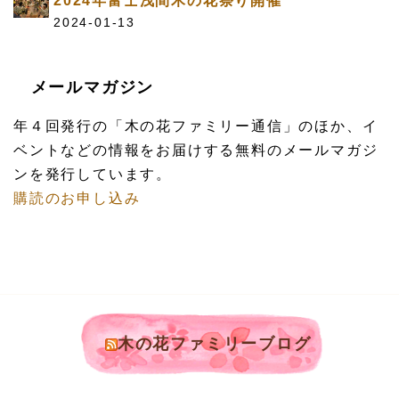
2024年富士浅間木の花祭り開催
2024-01-13
メールマガジン
年４回発行の「木の花ファミリー通信」のほか、イ
ベントなどの情報をお届けする無料のメールマガジ
ンを発行しています。
購読のお申し込み
木の花ファミリーブログ