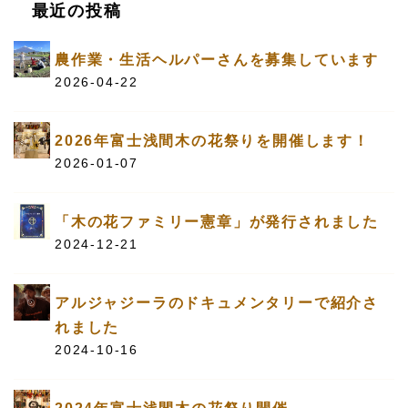
最近の投稿
農作業・生活ヘルパーさんを募集しています
2026-04-22
2026年富士浅間木の花祭りを開催します！
2026-01-07
「木の花ファミリー憲章」が発行されました
2024-12-21
アルジャジーラのドキュメンタリーで紹介さ
れました
2024-10-16