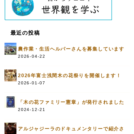
最近の投稿
農作業・生活ヘルパーさんを募集しています
2026-04-22
2026年富士浅間木の花祭りを開催します！
2026-01-07
「木の花ファミリー憲章」が発行されました
2024-12-21
アルジャジーラのドキュメンタリーで紹介さ