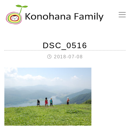
DSC_0516
2018-07-08