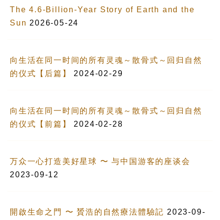
The 4.6-Billion-Year Story of Earth and the
Sun
2026-05-24
向生活在同一时间的所有灵魂～散骨式～回归自然
的仪式【后篇】
2024-02-29
向生活在同一时间的所有灵魂～散骨式～回归自然
的仪式【前篇】
2024-02-28
万众一心打造美好星球 〜 与中国游客的座谈会
2023-09-12
開啟生命之門 〜 贇浩的自然療法體驗記
2023-09-