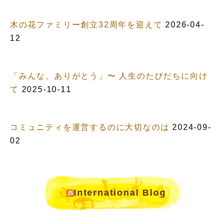
木の花ファミリー創立32周年を迎えて
2026-04-
12
「みんな、ありがとう」〜 人生のたびだちに向け
て
2025-10-11
コミュニティを運営するのに大切なのは
2024-09-
02
International Blog