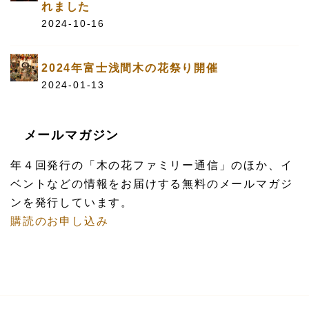
れました
2024-10-16
2024年富士浅間木の花祭り開催
2024-01-13
メールマガジン
年４回発行の「木の花ファミリー通信」のほか、イ
ベントなどの情報をお届けする無料のメールマガジ
ンを発行しています。
購読のお申し込み