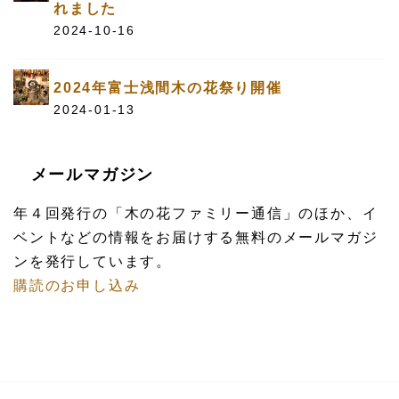
れました
2024-10-16
2024年富士浅間木の花祭り開催
2024-01-13
メールマガジン
年４回発行の「木の花ファミリー通信」のほか、イ
ベントなどの情報をお届けする無料のメールマガジ
ンを発行しています。
購読のお申し込み