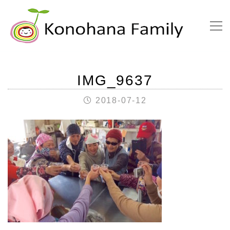
IMG_9637
2018-07-12