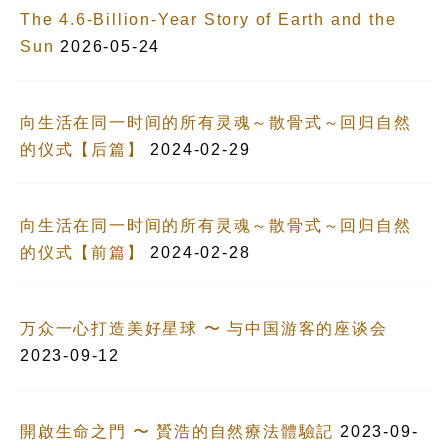
The 4.6-Billion-Year Story of Earth and the
Sun
2026-05-24
向生活在同一时间的所有灵魂～散骨式～回归自然
的仪式【后篇】
2024-02-29
向生活在同一时间的所有灵魂～散骨式～回归自然
的仪式【前篇】
2024-02-28
万众一心打造美好星球 〜 与中国游客的座谈会
2023-09-12
開啟生命之門 〜 贇浩的自然療法體驗記
2023-09-