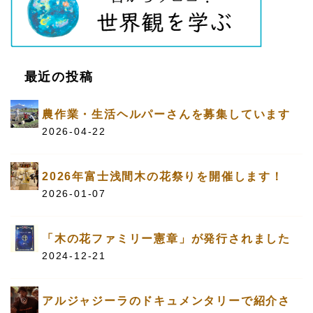
最近の投稿
農作業・生活ヘルパーさんを募集しています
2026-04-22
2026年富士浅間木の花祭りを開催します！
2026-01-07
「木の花ファミリー憲章」が発行されました
2024-12-21
アルジャジーラのドキュメンタリーで紹介さ