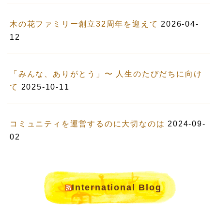
木の花ファミリー創立32周年を迎えて
2026-04-
12
「みんな、ありがとう」〜 人生のたびだちに向け
て
2025-10-11
コミュニティを運営するのに大切なのは
2024-09-
02
International Blog