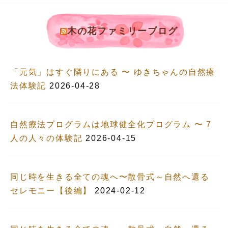
木の花ファミリーブログ
「元気」はすぐ隣りにある 〜 ゆきちゃんの自然療
法体験記
2026-04-28
自然療法プログラムは地球健全化プログラム 〜 7
人の人々の体験記
2026-04-15
同じ時を生きる全ての魂へ〜散骨式～自然へ還る
セレモニー【後編】
2024-02-12