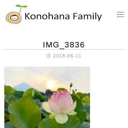
IMG_3836
2018-06-11