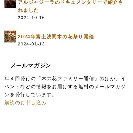
アルジャジーラのドキュメンタリーで紹介さ
れました
2024-10-16
2024年富士浅間木の花祭り開催
2024-01-13
メールマガジン
年４回発行の「木の花ファミリー通信」のほか、イ
ベントなどの情報をお届けする無料のメールマガジ
ンを発行しています。
購読のお申し込み