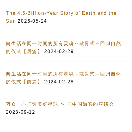
The 4.6-Billion-Year Story of Earth and the
Sun
2026-05-24
向生活在同一时间的所有灵魂～散骨式～回归自然
的仪式【后篇】
2024-02-29
向生活在同一时间的所有灵魂～散骨式～回归自然
的仪式【前篇】
2024-02-28
万众一心打造美好星球 〜 与中国游客的座谈会
2023-09-12