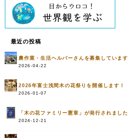
最近の投稿
農作業・生活ヘルパーさんを募集しています
2026-04-22
2026年富士浅間木の花祭りを開催します！
2026-01-07
「木の花ファミリー憲章」が発行されました
2024-12-21