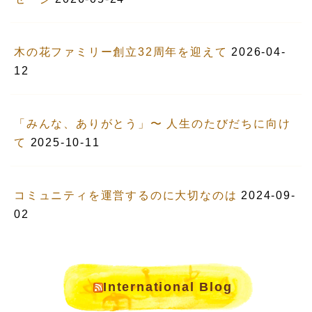
木の花ファミリー創立32周年を迎えて
2026-04-
12
「みんな、ありがとう」〜 人生のたびだちに向け
て
2025-10-11
コミュニティを運営するのに大切なのは
2024-09-
02
International Blog