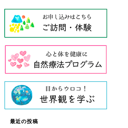
最近の投稿