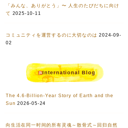
「みんな、ありがとう」〜 人生のたびだちに向け
て
2025-10-11
コミュニティを運営するのに大切なのは
2024-09-
02
International Blog
The 4.6-Billion-Year Story of Earth and the
Sun
2026-05-24
向生活在同一时间的所有灵魂～散骨式～回归自然