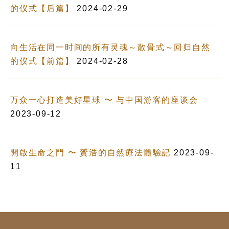
的仪式【后篇】
2024-02-29
向生活在同一时间的所有灵魂～散骨式～回归自然
的仪式【前篇】
2024-02-28
万众一心打造美好星球 〜 与中国游客的座谈会
2023-09-12
開啟生命之門 〜 贇浩的自然療法體驗記
2023-09-
11