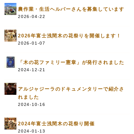
農作業・生活ヘルパーさんを募集しています
2026-04-22
2026年富士浅間木の花祭りを開催します！
2026-01-07
「木の花ファミリー憲章」が発行されました
2024-12-21
アルジャジーラのドキュメンタリーで紹介さ
れました
2024-10-16
2024年富士浅間木の花祭り開催
2024-01-13