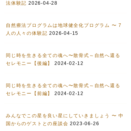
法体験記
2026-04-28
自然療法プログラムは地球健全化プログラム 〜 7
人の人々の体験記
2026-04-15
同じ時を生きる全ての魂へ〜散骨式～自然へ還る
セレモニー【後編】
2024-02-12
同じ時を生きる全ての魂へ〜散骨式～自然へ還る
セレモニー【前編】
2024-02-12
みんなでこの星を良い星にしていきましょう 〜 中
国からのゲストとの座談会
2023-06-26