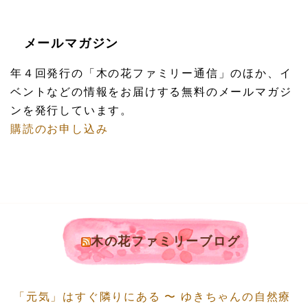
メールマガジン
年４回発行の「木の花ファミリー通信」のほか、イ
ベントなどの情報をお届けする無料のメールマガジ
ンを発行しています。
購読のお申し込み
木の花ファミリーブログ
「元気」はすぐ隣りにある 〜 ゆきちゃんの自然療