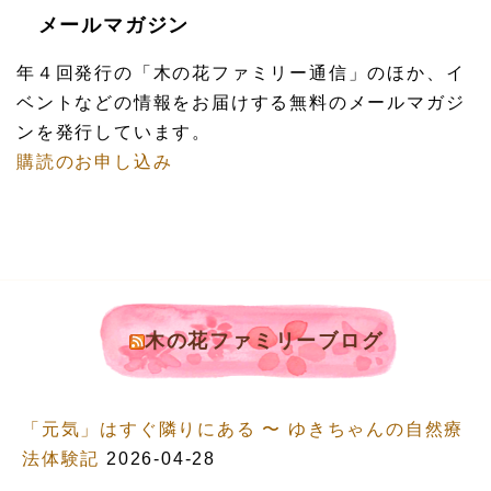
メールマガジン
年４回発行の「木の花ファミリー通信」のほか、イ
ベントなどの情報をお届けする無料のメールマガジ
ンを発行しています。
購読のお申し込み
木の花ファミリーブログ
「元気」はすぐ隣りにある 〜 ゆきちゃんの自然療
法体験記
2026-04-28