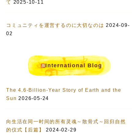
て
2025-10-11
コミュニティを運営するのに大切なのは
2024-09-
02
International Blog
The 4.6-Billion-Year Story of Earth and the
Sun
2026-05-24
向生活在同一时间的所有灵魂～散骨式～回归自然
的仪式【后篇】
2024-02-29