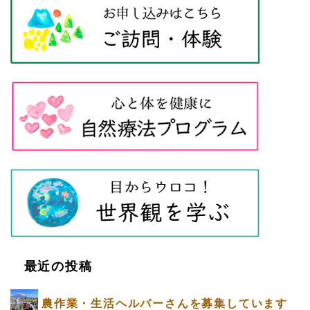
最近の投稿
農作業・生活ヘルパーさんを募集しています