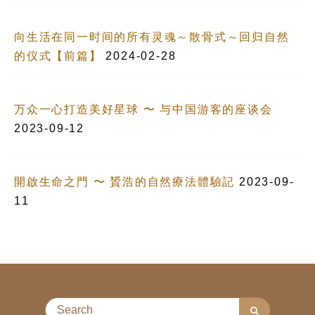
向生活在同一时间的所有灵魂～散骨式～回归自然
的仪式【前篇】
2024-02-28
万众一心打造美好星球 〜 与中国游客的座谈会
2023-09-12
開啟生命之門 〜 贇浩的自然療法體驗記
2023-09-
11