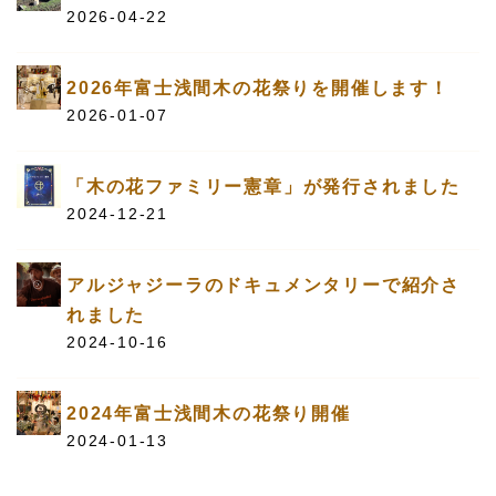
2026-04-22
2026年富士浅間木の花祭りを開催します！
2026-01-07
「木の花ファミリー憲章」が発行されました
2024-12-21
アルジャジーラのドキュメンタリーで紹介さ
れました
2024-10-16
2024年富士浅間木の花祭り開催
2024-01-13