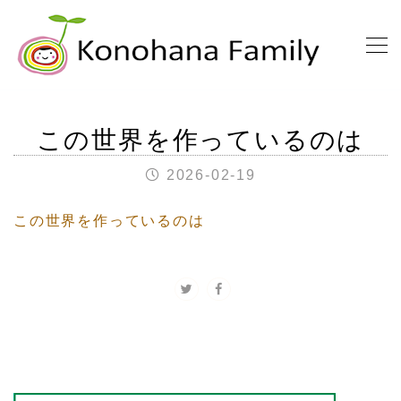
この世界を作っているのは
2026-02-19
この世界を作っているのは