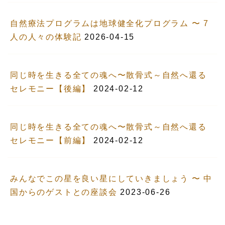
自然療法プログラムは地球健全化プログラム 〜 7
人の人々の体験記
2026-04-15
同じ時を生きる全ての魂へ〜散骨式～自然へ還る
セレモニー【後編】
2024-02-12
同じ時を生きる全ての魂へ〜散骨式～自然へ還る
セレモニー【前編】
2024-02-12
みんなでこの星を良い星にしていきましょう 〜 中
国からのゲストとの座談会
2023-06-26