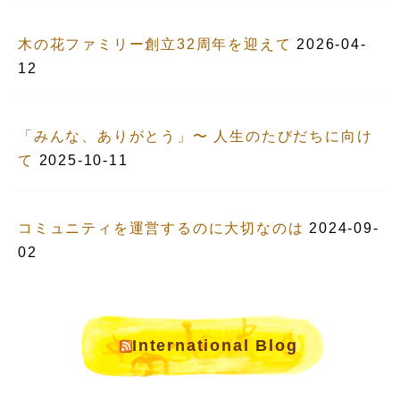
木の花ファミリー創立32周年を迎えて
2026-04-
12
「みんな、ありがとう」〜 人生のたびだちに向け
て
2025-10-11
コミュニティを運営するのに大切なのは
2024-09-
02
International Blog