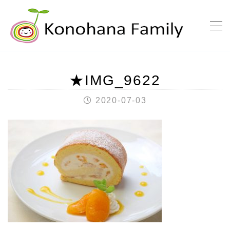
★IMG_9622
2020-07-03