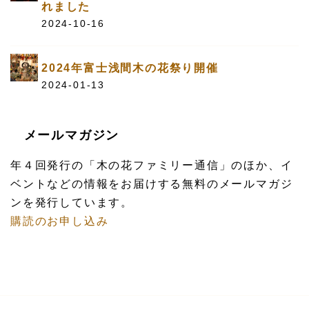
れました
2024-10-16
2024年富士浅間木の花祭り開催
2024-01-13
メールマガジン
年４回発行の「木の花ファミリー通信」のほか、イ
ベントなどの情報をお届けする無料のメールマガジ
ンを発行しています。
購読のお申し込み