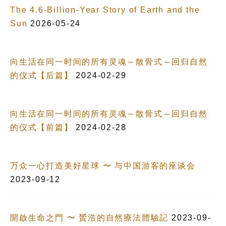
The 4.6-Billion-Year Story of Earth and the
Sun
2026-05-24
向生活在同一时间的所有灵魂～散骨式～回归自然
的仪式【后篇】
2024-02-29
向生活在同一时间的所有灵魂～散骨式～回归自然
的仪式【前篇】
2024-02-28
万众一心打造美好星球 〜 与中国游客的座谈会
2023-09-12
開啟生命之門 〜 贇浩的自然療法體驗記
2023-09-