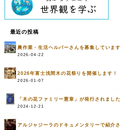
最近の投稿
農作業・生活ヘルパーさんを募集しています
2026-04-22
2026年富士浅間木の花祭りを開催します！
2026-01-07
「木の花ファミリー憲章」が発行されました
2024-12-21
アルジャジーラのドキュメンタリーで紹介さ