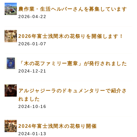
農作業・生活ヘルパーさんを募集しています
2026-04-22
2026年富士浅間木の花祭りを開催します！
2026-01-07
「木の花ファミリー憲章」が発行されました
2024-12-21
アルジャジーラのドキュメンタリーで紹介さ
れました
2024-10-16
2024年富士浅間木の花祭り開催
2024-01-13