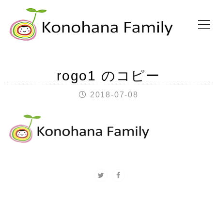
rogo1 のコピー
2018-07-08