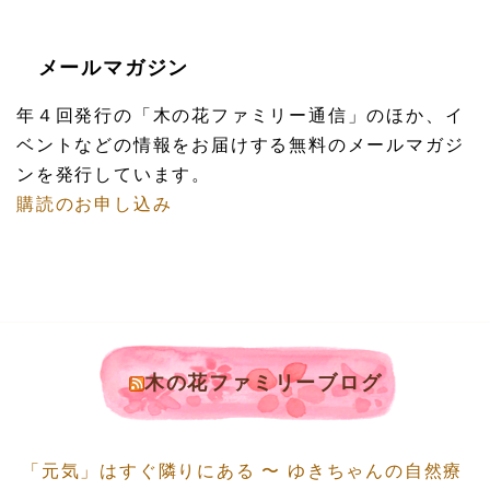
メールマガジン
年４回発行の「木の花ファミリー通信」のほか、イ
ベントなどの情報をお届けする無料のメールマガジ
ンを発行しています。
購読のお申し込み
木の花ファミリーブログ
「元気」はすぐ隣りにある 〜 ゆきちゃんの自然療