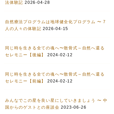
法体験記
2026-04-28
自然療法プログラムは地球健全化プログラム 〜 7
人の人々の体験記
2026-04-15
同じ時を生きる全ての魂へ〜散骨式～自然へ還る
セレモニー【後編】
2024-02-12
同じ時を生きる全ての魂へ〜散骨式～自然へ還る
セレモニー【前編】
2024-02-12
みんなでこの星を良い星にしていきましょう 〜 中
国からのゲストとの座談会
2023-06-26