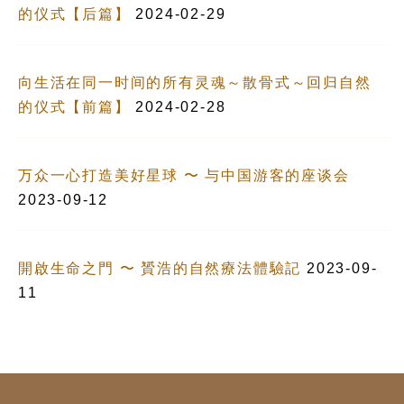
的仪式【后篇】
2024-02-29
向生活在同一时间的所有灵魂～散骨式～回归自然
的仪式【前篇】
2024-02-28
万众一心打造美好星球 〜 与中国游客的座谈会
2023-09-12
開啟生命之門 〜 贇浩的自然療法體驗記
2023-09-
11