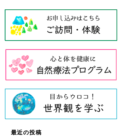
最近の投稿