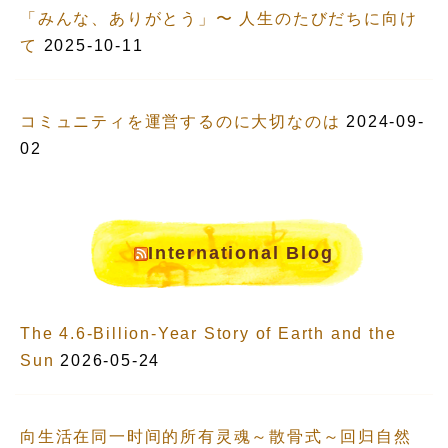
「みんな、ありがとう」〜 人生のたびだちに向け
て
2025-10-11
コミュニティを運営するのに大切なのは
2024-09-
02
International Blog
The 4.6-Billion-Year Story of Earth and the
Sun
2026-05-24
向生活在同一时间的所有灵魂～散骨式～回归自然