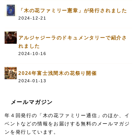
「木の花ファミリー憲章」が発行されました
2024-12-21
アルジャジーラのドキュメンタリーで紹介さ
れました
2024-10-16
2024年富士浅間木の花祭り開催
2024-01-13
メールマガジン
年４回発行の「木の花ファミリー通信」のほか、イ
ベントなどの情報をお届けする無料のメールマガジ
ンを発行しています。