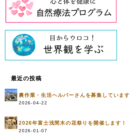
最近の投稿
農作業・生活ヘルパーさんを募集しています
2026-04-22
2026年富士浅間木の花祭りを開催します！
2026-01-07