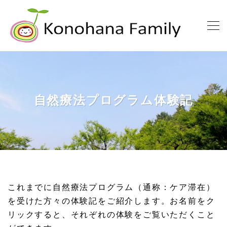
自然療法プログラム体験記
これまでに自然療法プログラム（通称：ケア滞在）
を受けた方々の体験記をご紹介します。お名前をク
リックすると、それぞれの体験をご覧いただくこと