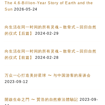
The 4.6-Billion-Year Story of Earth and the
Sun
2026-05-24
向生活在同一时间的所有灵魂～散骨式～回归自然
的仪式【后篇】
2024-02-29
向生活在同一时间的所有灵魂～散骨式～回归自然
的仪式【前篇】
2024-02-28
万众一心打造美好星球 〜 与中国游客的座谈会
2023-09-12
開啟生命之門 〜 贇浩的自然療法體驗記
2023-09-