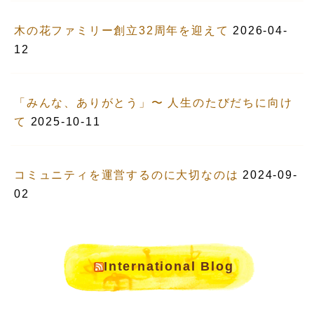
木の花ファミリー創立32周年を迎えて
2026-04-
12
「みんな、ありがとう」〜 人生のたびだちに向け
て
2025-10-11
コミュニティを運営するのに大切なのは
2024-09-
02
International Blog