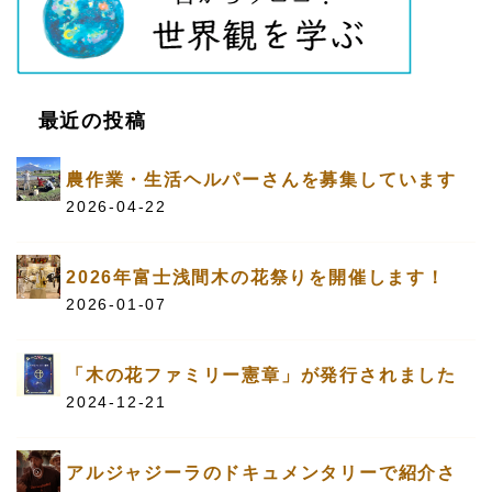
最近の投稿
農作業・生活ヘルパーさんを募集しています
2026-04-22
2026年富士浅間木の花祭りを開催します！
2026-01-07
「木の花ファミリー憲章」が発行されました
2024-12-21
アルジャジーラのドキュメンタリーで紹介さ