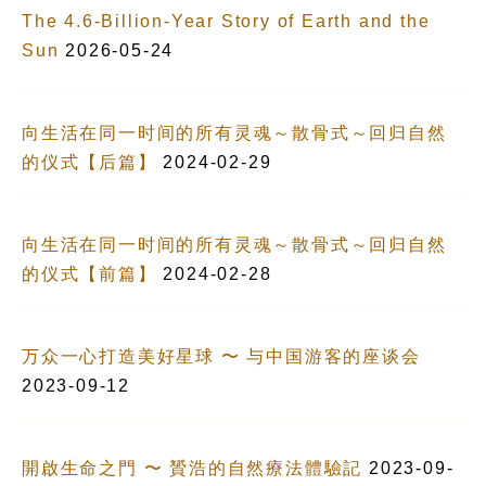
The 4.6-Billion-Year Story of Earth and the
Sun
2026-05-24
向生活在同一时间的所有灵魂～散骨式～回归自然
的仪式【后篇】
2024-02-29
向生活在同一时间的所有灵魂～散骨式～回归自然
的仪式【前篇】
2024-02-28
万众一心打造美好星球 〜 与中国游客的座谈会
2023-09-12
開啟生命之門 〜 贇浩的自然療法體驗記
2023-09-