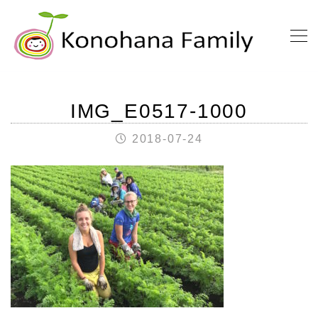
IMG_E0517-1000
2018-07-24