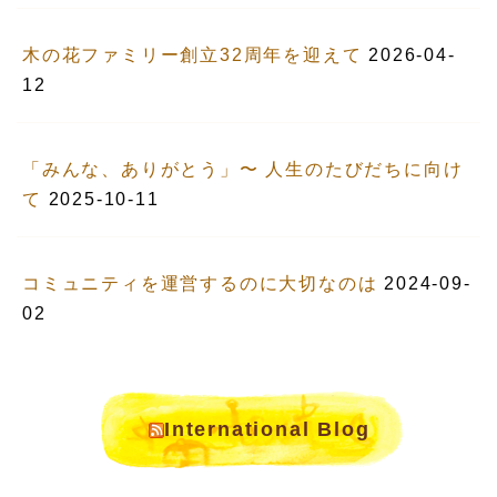
木の花ファミリー創立32周年を迎えて
2026-04-
12
「みんな、ありがとう」〜 人生のたびだちに向け
て
2025-10-11
コミュニティを運営するのに大切なのは
2024-09-
02
International Blog