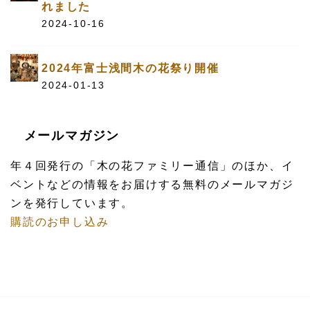
れました
2024-10-16
2024年富士浅間木の花祭り開催
2024-01-13
メールマガジン
年４回発行の「木の花ファミリー通信」のほか、イ
ベントなどの情報をお届けする無料のメールマガジ
ンを発行しています。
購読のお申し込み