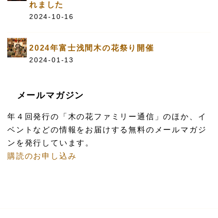
れました
2024-10-16
2024年富士浅間木の花祭り開催
2024-01-13
メールマガジン
年４回発行の「木の花ファミリー通信」のほか、イ
ベントなどの情報をお届けする無料のメールマガジ
ンを発行しています。
購読のお申し込み