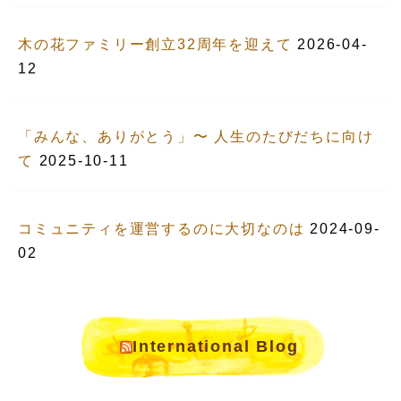
木の花ファミリー創立32周年を迎えて
2026-04-
12
「みんな、ありがとう」〜 人生のたびだちに向け
て
2025-10-11
コミュニティを運営するのに大切なのは
2024-09-
02
International Blog