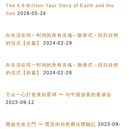
The 4.6-Billion-Year Story of Earth and the
Sun
2026-05-24
向生活在同一时间的所有灵魂～散骨式～回归自然
的仪式【后篇】
2024-02-29
向生活在同一时间的所有灵魂～散骨式～回归自然
的仪式【前篇】
2024-02-28
万众一心打造美好星球 〜 与中国游客的座谈会
2023-09-12
開啟生命之門 〜 贇浩的自然療法體驗記
2023-09-