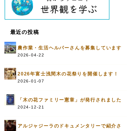
最近の投稿
農作業・生活ヘルパーさんを募集しています
2026-04-22
2026年富士浅間木の花祭りを開催します！
2026-01-07
「木の花ファミリー憲章」が発行されました
2024-12-21
アルジャジーラのドキュメンタリーで紹介さ