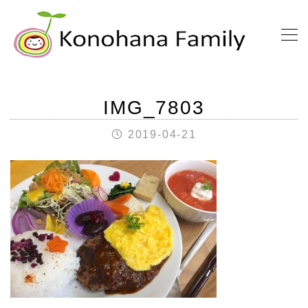
IMG_7803
2019-04-21