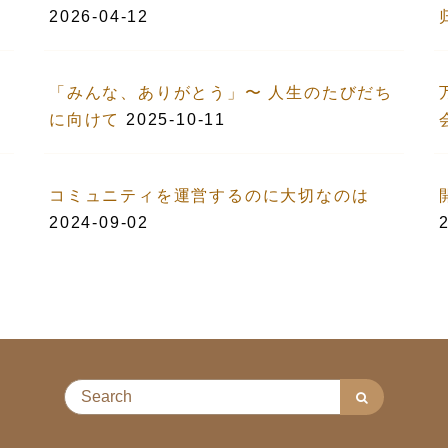
2026-04-12
「みんな、ありがとう」〜 人生のたびだち
に向けて
2025-10-11
コミュニティを運営するのに大切なのは
2024-09-02