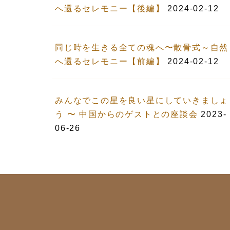
へ還るセレモニー【後編】
2024-02-12
同じ時を生きる全ての魂へ〜散骨式～自然
へ還るセレモニー【前編】
2024-02-12
みんなでこの星を良い星にしていきましょ
う 〜 中国からのゲストとの座談会
2023-
06-26