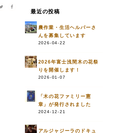
最近の投稿
農作業・生活ヘルパーさ
んを募集しています
2026-04-22
2026年富士浅間木の花祭
りを開催します！
2026-01-07
「木の花ファミリー憲
章」が発行されました
2024-12-21
アルジャジーラのドキュ