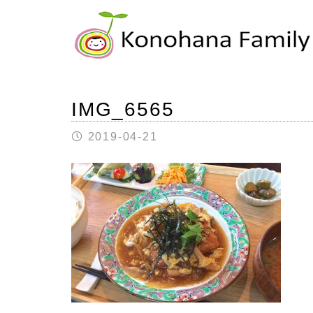
IMG_6565
2019-04-21