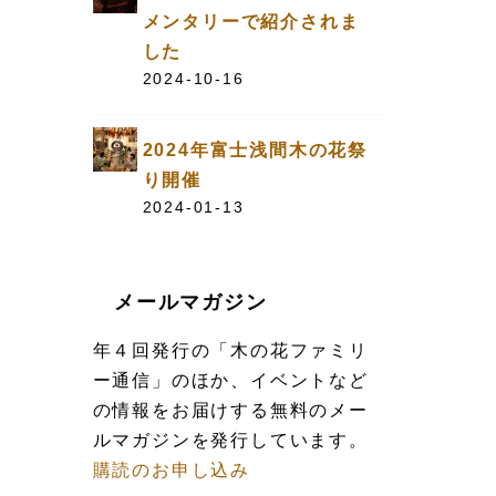
メンタリーで紹介されま
した
2024-10-16
2024年富士浅間木の花祭
り開催
2024-01-13
メールマガジン
年４回発行の「木の花ファミリ
ー通信」のほか、イベントなど
の情報をお届けする無料のメー
ルマガジンを発行しています。
購読のお申し込み