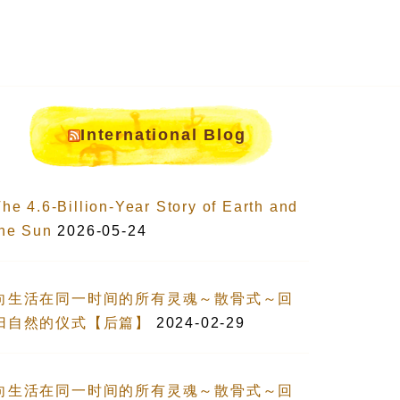
International Blog
he 4.6-Billion-Year Story of Earth and
the Sun
2026-05-24
向生活在同一时间的所有灵魂～散骨式～回
归自然的仪式【后篇】
2024-02-29
向生活在同一时间的所有灵魂～散骨式～回