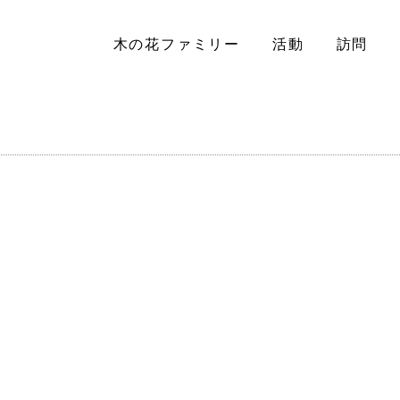
木の花ファミリー
活動
訪問