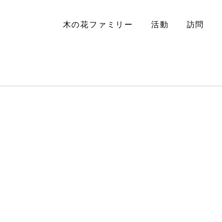
木の花ファミリー
活動
訪問