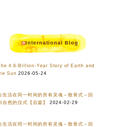
International Blog
he 4.6-Billion-Year Story of Earth and
the Sun
2026-05-24
向生活在同一时间的所有灵魂～散骨式～回
归自然的仪式【后篇】
2024-02-29
向生活在同一时间的所有灵魂～散骨式～回