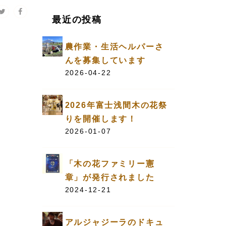
最近の投稿
農作業・生活ヘルパーさ
んを募集しています
2026-04-22
2026年富士浅間木の花祭
りを開催します！
2026-01-07
「木の花ファミリー憲
章」が発行されました
2024-12-21
アルジャジーラのドキュ