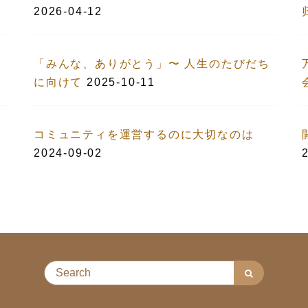
2026-04-12
「みんな、ありがとう」〜 人生のたびだち
に向けて
2025-10-11
コミュニティを運営するのに大切なのは
2024-09-02