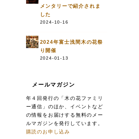
メンタリーで紹介されま
した
2024-10-16
2024年富士浅間木の花祭
り開催
2024-01-13
メールマガジン
年４回発行の「木の花ファミリ
ー通信」のほか、イベントなど
の情報をお届けする無料のメー
ルマガジンを発行しています。
購読のお申し込み