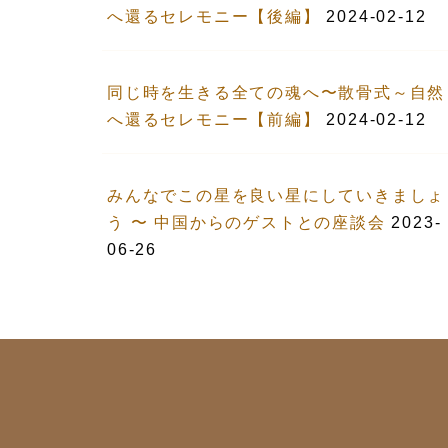
へ還るセレモニー【後編】
2024-02-12
同じ時を生きる全ての魂へ〜散骨式～自然
へ還るセレモニー【前編】
2024-02-12
みんなでこの星を良い星にしていきましょ
う 〜 中国からのゲストとの座談会
2023-
06-26