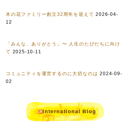
木の花ファミリー創立32周年を迎えて
2026-04-
12
「みんな、ありがとう」〜 人生のたびだちに向け
て
2025-10-11
コミュニティを運営するのに大切なのは
2024-09-
02
International Blog