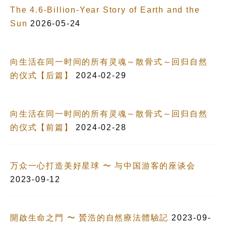
The 4.6-Billion-Year Story of Earth and the
Sun
2026-05-24
向生活在同一时间的所有灵魂～散骨式～回归自然
的仪式【后篇】
2024-02-29
向生活在同一时间的所有灵魂～散骨式～回归自然
的仪式【前篇】
2024-02-28
万众一心打造美好星球 〜 与中国游客的座谈会
2023-09-12
開啟生命之門 〜 贇浩的自然療法體驗記
2023-09-