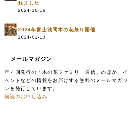
れました
2024-10-16
2024年富士浅間木の花祭り開催
2024-01-13
メールマガジン
年４回発行の「木の花ファミリー通信」のほか、イ
ベントなどの情報をお届けする無料のメールマガジ
ンを発行しています。
購読のお申し込み