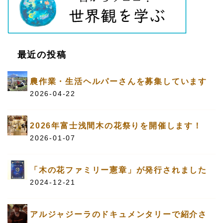
最近の投稿
農作業・生活ヘルパーさんを募集しています
2026-04-22
2026年富士浅間木の花祭りを開催します！
2026-01-07
「木の花ファミリー憲章」が発行されました
2024-12-21
アルジャジーラのドキュメンタリーで紹介さ