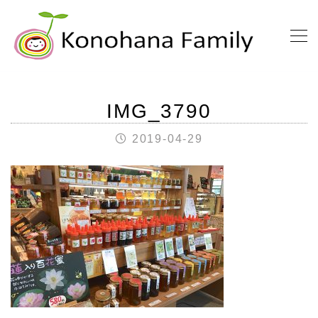
IMG_3790
2019-04-29