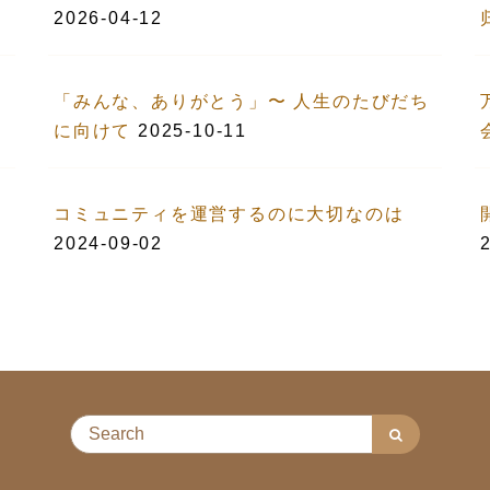
2026-04-12
「みんな、ありがとう」〜 人生のたびだち
に向けて
2025-10-11
コミュニティを運営するのに大切なのは
2024-09-02