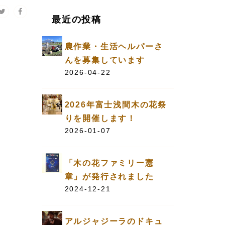
最近の投稿
農作業・生活ヘルパーさ
んを募集しています
2026-04-22
2026年富士浅間木の花祭
りを開催します！
2026-01-07
「木の花ファミリー憲
章」が発行されました
2024-12-21
アルジャジーラのドキュ