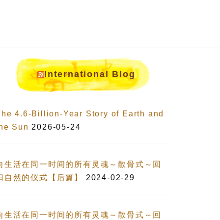
International Blog
he 4.6-Billion-Year Story of Earth and
the Sun
2026-05-24
向生活在同一时间的所有灵魂～散骨式～回
归自然的仪式【后篇】
2024-02-29
向生活在同一时间的所有灵魂～散骨式～回