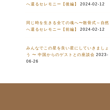
へ還るセレモニー【後編】
2024-02-12
同じ時を生きる全ての魂へ〜散骨式～自然
へ還るセレモニー【前編】
2024-02-12
みんなでこの星を良い星にしていきましょ
う 〜 中国からのゲストとの座談会
2023-
06-26