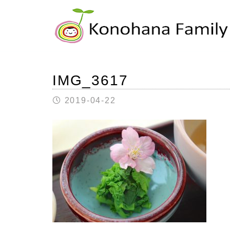
IMG_3617
2019-04-22