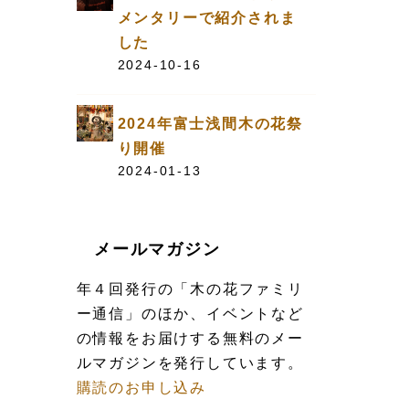
メンタリーで紹介されま
した
2024-10-16
2024年富士浅間木の花祭
り開催
2024-01-13
メールマガジン
年４回発行の「木の花ファミリ
ー通信」のほか、イベントなど
の情報をお届けする無料のメー
ルマガジンを発行しています。
購読のお申し込み