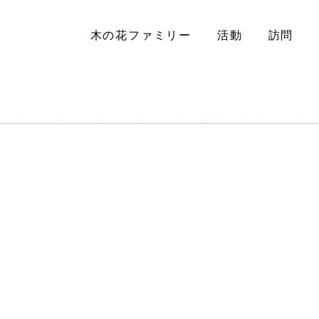
木の花ファミリー
活動
訪問