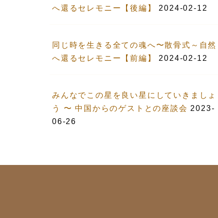
へ還るセレモニー【後編】
2024-02-12
同じ時を生きる全ての魂へ〜散骨式～自然
へ還るセレモニー【前編】
2024-02-12
みんなでこの星を良い星にしていきましょ
う 〜 中国からのゲストとの座談会
2023-
06-26