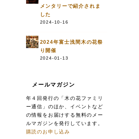
メンタリーで紹介されま
した
2024-10-16
2024年富士浅間木の花祭
り開催
2024-01-13
メールマガジン
年４回発行の「木の花ファミリ
ー通信」のほか、イベントなど
の情報をお届けする無料のメー
ルマガジンを発行しています。
購読のお申し込み