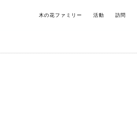
木の花ファミリー
活動
訪問