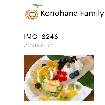
IMG_3246
2019-04-22