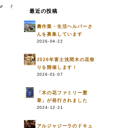
最近の投稿
農作業・生活ヘルパーさ
んを募集しています
2026-04-22
2026年富士浅間木の花祭
りを開催します！
2026-01-07
「木の花ファミリー憲
章」が発行されました
2024-12-21
アルジャジーラのドキュ