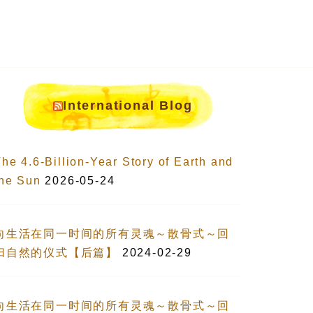
International Blog
he 4.6-Billion-Year Story of Earth and
the Sun
2026-05-24
向生活在同一时间的所有灵魂～散骨式～回
归自然的仪式【后篇】
2024-02-29
向生活在同一时间的所有灵魂～散骨式～回