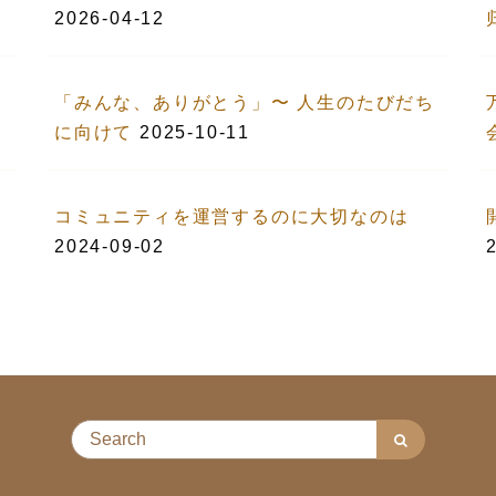
2026-04-12
「みんな、ありがとう」〜 人生のたびだち
に向けて
2025-10-11
コミュニティを運営するのに大切なのは
2024-09-02