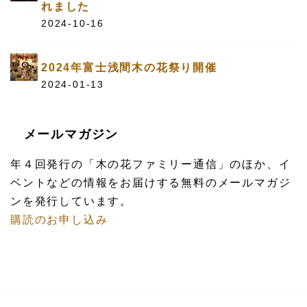
れました
2024-10-16
2024年富士浅間木の花祭り開催
2024-01-13
メールマガジン
年４回発行の「木の花ファミリー通信」のほか、イ
ベントなどの情報をお届けする無料のメールマガジ
ンを発行しています。
購読のお申し込み