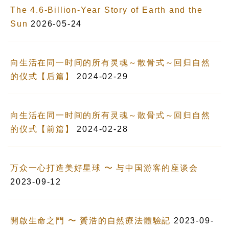
The 4.6-Billion-Year Story of Earth and the
Sun
2026-05-24
向生活在同一时间的所有灵魂～散骨式～回归自然
的仪式【后篇】
2024-02-29
向生活在同一时间的所有灵魂～散骨式～回归自然
的仪式【前篇】
2024-02-28
万众一心打造美好星球 〜 与中国游客的座谈会
2023-09-12
開啟生命之門 〜 贇浩的自然療法體驗記
2023-09-