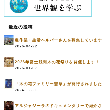
最近の投稿
農作業・生活ヘルパーさんを募集しています
2026-04-22
2026年富士浅間木の花祭りを開催します！
2026-01-07
「木の花ファミリー憲章」が発行されました
2024-12-21
アルジャジーラのドキュメンタリーで紹介さ