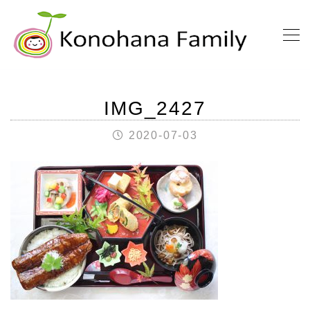
IMG_2427
2020-07-03