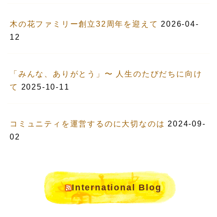
木の花ファミリー創立32周年を迎えて
2026-04-
12
「みんな、ありがとう」〜 人生のたびだちに向け
て
2025-10-11
コミュニティを運営するのに大切なのは
2024-09-
02
International Blog