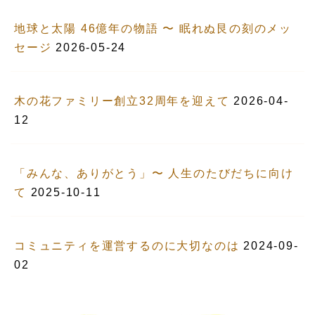
地球と太陽 46億年の物語 〜 眠れぬ艮の刻のメッ
セージ
2026-05-24
木の花ファミリー創立32周年を迎えて
2026-04-
12
「みんな、ありがとう」〜 人生のたびだちに向け
て
2025-10-11
コミュニティを運営するのに大切なのは
2024-09-
02