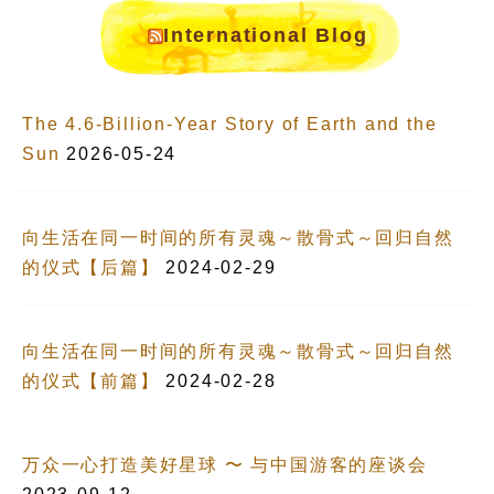
International Blog
The 4.6-Billion-Year Story of Earth and the
Sun
2026-05-24
向生活在同一时间的所有灵魂～散骨式～回归自然
的仪式【后篇】
2024-02-29
向生活在同一时间的所有灵魂～散骨式～回归自然
的仪式【前篇】
2024-02-28
万众一心打造美好星球 〜 与中国游客的座谈会