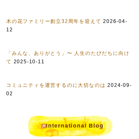
木の花ファミリー創立32周年を迎えて
2026-04-
12
「みんな、ありがとう」〜 人生のたびだちに向け
て
2025-10-11
コミュニティを運営するのに大切なのは
2024-09-
02
International Blog