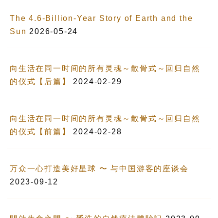
The 4.6-Billion-Year Story of Earth and the
Sun
2026-05-24
向生活在同一时间的所有灵魂～散骨式～回归自然
的仪式【后篇】
2024-02-29
向生活在同一时间的所有灵魂～散骨式～回归自然
的仪式【前篇】
2024-02-28
万众一心打造美好星球 〜 与中国游客的座谈会
2023-09-12