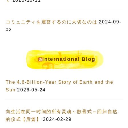
て
2025-10-11
コミュニティを運営するのに大切なのは
2024-09-
02
International Blog
The 4.6-Billion-Year Story of Earth and the
Sun
2026-05-24
向生活在同一时间的所有灵魂～散骨式～回归自然
的仪式【后篇】
2024-02-29