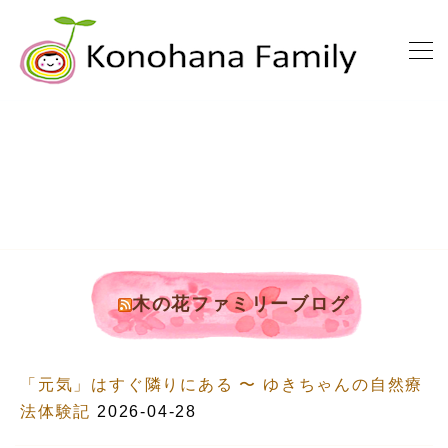
木の花ファミリーブログ
「元気」はすぐ隣りにある 〜 ゆきちゃんの自然療
法体験記
2026-04-28