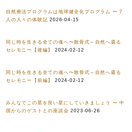
自然療法プログラムは地球健全化プログラム 〜 7
人の人々の体験記
2026-04-15
同じ時を生きる全ての魂へ〜散骨式～自然へ還る
セレモニー【後編】
2024-02-12
同じ時を生きる全ての魂へ〜散骨式～自然へ還る
セレモニー【前編】
2024-02-12
みんなでこの星を良い星にしていきましょう 〜 中
国からのゲストとの座談会
2023-06-26