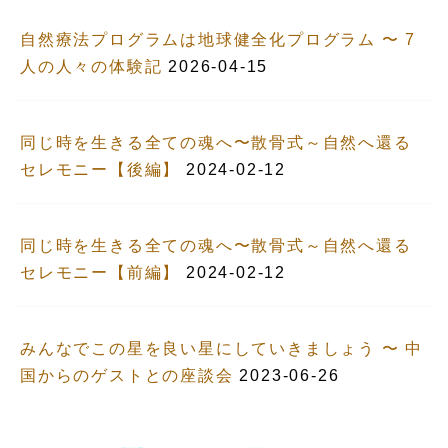
自然療法プログラムは地球健全化プログラム 〜 7
人の人々の体験記
2026-04-15
同じ時を生きる全ての魂へ〜散骨式～自然へ還る
セレモニー【後編】
2024-02-12
同じ時を生きる全ての魂へ〜散骨式～自然へ還る
セレモニー【前編】
2024-02-12
みんなでこの星を良い星にしていきましょう 〜 中
国からのゲストとの座談会
2023-06-26