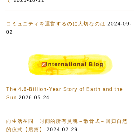
て
2025-10-11
コミュニティを運営するのに大切なのは
2024-09-
02
International Blog
The 4.6-Billion-Year Story of Earth and the
Sun
2026-05-24
向生活在同一时间的所有灵魂～散骨式～回归自然
的仪式【后篇】
2024-02-29