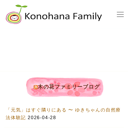
木の花ファミリーブログ
「元気」はすぐ隣りにある 〜 ゆきちゃんの自然療
法体験記
2026-04-28