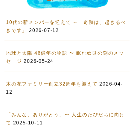
10代の新メンバーを迎えて ～「奇跡は、起きるべ
きです」
2026-07-12
地球と太陽 46億年の物語 〜 眠れぬ艮の刻のメッ
セージ
2026-05-24
木の花ファミリー創立32周年を迎えて
2026-04-
12
「みんな、ありがとう」〜 人生のたびだちに向け
て
2025-10-11