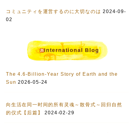
コミュニティを運営するのに大切なのは
2024-09-
02
International Blog
The 4.6-Billion-Year Story of Earth and the
Sun
2026-05-24
向生活在同一时间的所有灵魂～散骨式～回归自然
的仪式【后篇】
2024-02-29