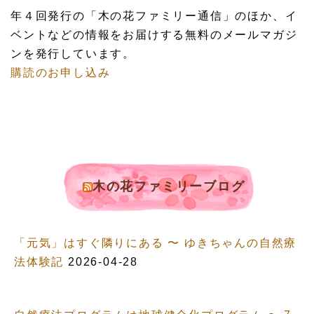
年４回発行の「木の花ファミリー通信」のほか、イ
ベントなどの情報をお届けする無料のメールマガジ
ンを発行しています。
購読のお申し込み
木の花ファミリーブログ
「元気」はすぐ隣りにある 〜 ゆきちゃんの自然療
法体験記
2026-04-28