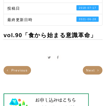
投稿日
2018-07-17
最終更新日時
2021-06-28
vol.90「食から始まる意識革命」
Previous
Next