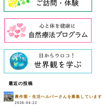
最近の投稿
農作業・生活ヘルパーさんを募集しています
2026-04-22