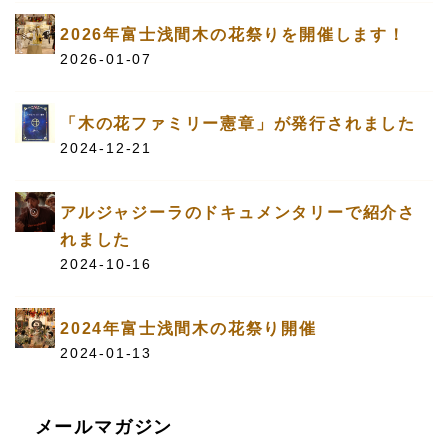
2026年富士浅間木の花祭りを開催します！
2026-01-07
「木の花ファミリー憲章」が発行されました
2024-12-21
アルジャジーラのドキュメンタリーで紹介さ
れました
2024-10-16
2024年富士浅間木の花祭り開催
2024-01-13
メールマガジン