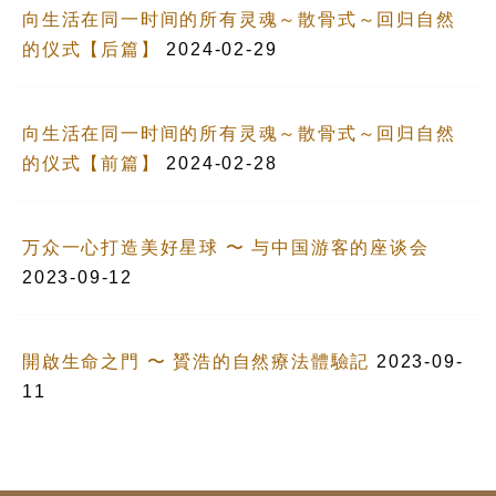
向生活在同一时间的所有灵魂～散骨式～回归自然
的仪式【后篇】
2024-02-29
向生活在同一时间的所有灵魂～散骨式～回归自然
的仪式【前篇】
2024-02-28
万众一心打造美好星球 〜 与中国游客的座谈会
2023-09-12
開啟生命之門 〜 贇浩的自然療法體驗記
2023-09-
11