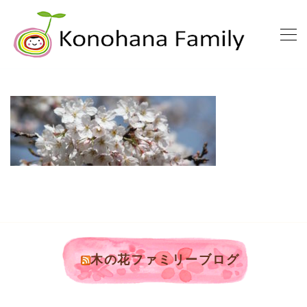
木の花ファミリーブログ