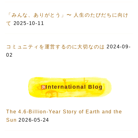
「みんな、ありがとう」〜 人生のたびだちに向け
て
2025-10-11
コミュニティを運営するのに大切なのは
2024-09-
02
International Blog
The 4.6-Billion-Year Story of Earth and the
Sun
2026-05-24