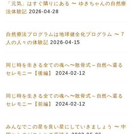
「元気」はすぐ隣りにある 〜 ゆきちゃんの自然療
法体験記
2026-04-28
自然療法プログラムは地球健全化プログラム 〜 7
人の人々の体験記
2026-04-15
同じ時を生きる全ての魂へ〜散骨式～自然へ還る
セレモニー【後編】
2024-02-12
同じ時を生きる全ての魂へ〜散骨式～自然へ還る
セレモニー【前編】
2024-02-12
みんなでこの星を良い星にしていきましょう 〜 中