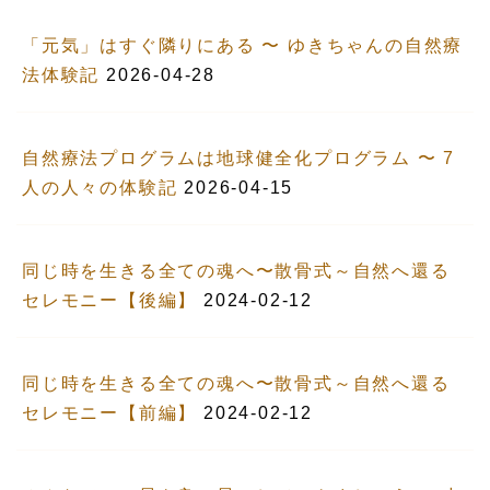
「元気」はすぐ隣りにある 〜 ゆきちゃんの自然療
法体験記
2026-04-28
自然療法プログラムは地球健全化プログラム 〜 7
人の人々の体験記
2026-04-15
同じ時を生きる全ての魂へ〜散骨式～自然へ還る
セレモニー【後編】
2024-02-12
同じ時を生きる全ての魂へ〜散骨式～自然へ還る
セレモニー【前編】
2024-02-12