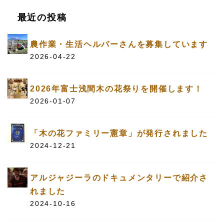
最近の投稿
農作業・生活ヘルパーさんを募集しています
2026-04-22
2026年富士浅間木の花祭りを開催します！
2026-01-07
「木の花ファミリー憲章」が発行されました
2024-12-21
アルジャジーラのドキュメンタリーで紹介さ
れました
2024-10-16