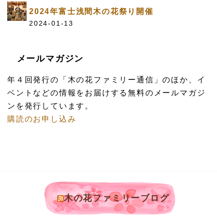
2024年富士浅間木の花祭り開催
2024-01-13
メールマガジン
年４回発行の「木の花ファミリー通信」のほか、イ
ベントなどの情報をお届けする無料のメールマガジ
ンを発行しています。
購読のお申し込み
木の花ファミリーブログ