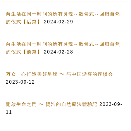
向生活在同一时间的所有灵魂～散骨式～回归自然
的仪式【后篇】
2024-02-29
向生活在同一时间的所有灵魂～散骨式～回归自然
的仪式【前篇】
2024-02-28
万众一心打造美好星球 〜 与中国游客的座谈会
2023-09-12
開啟生命之門 〜 贇浩的自然療法體驗記
2023-09-
11