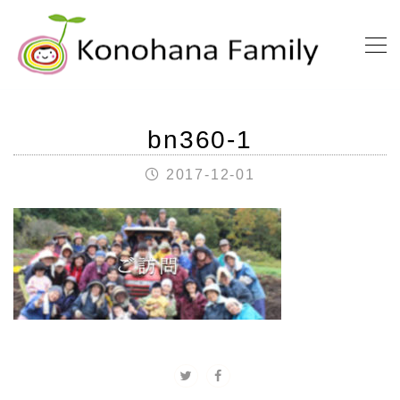
bn360-1
2017-12-01