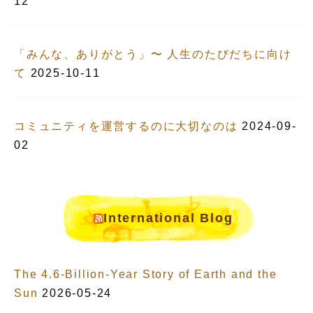
12
「みんな、ありがとう」〜 人生のたびだちに向け
て
2025-10-11
コミュニティを運営するのに大切なのは
2024-09-
02
International Blog
The 4.6-Billion-Year Story of Earth and the
Sun
2026-05-24