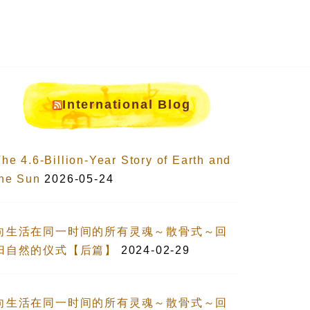
International Blog
he 4.6-Billion-Year Story of Earth and
the Sun
2026-05-24
向生活在同一时间的所有灵魂～散骨式～回
归自然的仪式【后篇】
2024-02-29
向生活在同一时间的所有灵魂～散骨式～回