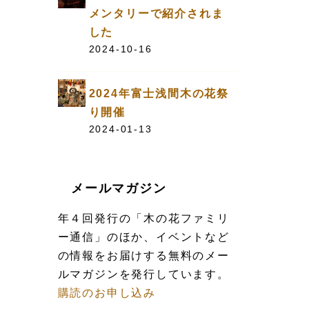
メンタリーで紹介されま
した
2024-10-16
2024年富士浅間木の花祭
り開催
2024-01-13
メールマガジン
年４回発行の「木の花ファミリ
ー通信」のほか、イベントなど
の情報をお届けする無料のメー
ルマガジンを発行しています。
購読のお申し込み