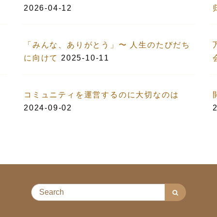
2026-04-12
「みんな、ありがとう」〜 人生のたびだち
に向けて
2025-10-11
コミュニティを運営するのに大切なのは
2024-09-02