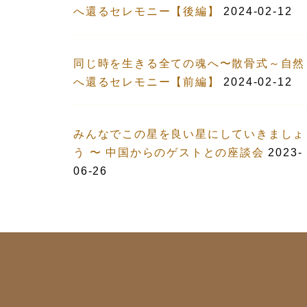
へ還るセレモニー【後編】
2024-02-12
同じ時を生きる全ての魂へ〜散骨式～自然
へ還るセレモニー【前編】
2024-02-12
みんなでこの星を良い星にしていきましょ
う 〜 中国からのゲストとの座談会
2023-
06-26