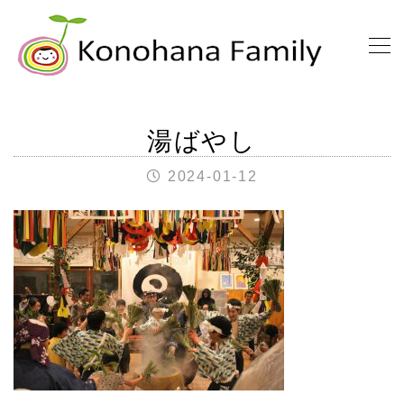
湯ばやし
2024-01-12