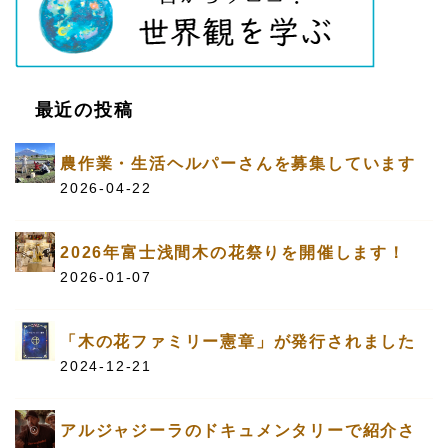
最近の投稿
農作業・生活ヘルパーさんを募集しています
2026-04-22
2026年富士浅間木の花祭りを開催します！
2026-01-07
「木の花ファミリー憲章」が発行されました
2024-12-21
アルジャジーラのドキュメンタリーで紹介さ