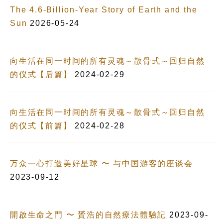
The 4.6-Billion-Year Story of Earth and the
Sun
2026-05-24
向生活在同一时间的所有灵魂～散骨式～回归自然
的仪式【后篇】
2024-02-29
向生活在同一时间的所有灵魂～散骨式～回归自然
的仪式【前篇】
2024-02-28
万众一心打造美好星球 〜 与中国游客的座谈会
2023-09-12
開啟生命之門 〜 贇浩的自然療法體驗記
2023-09-