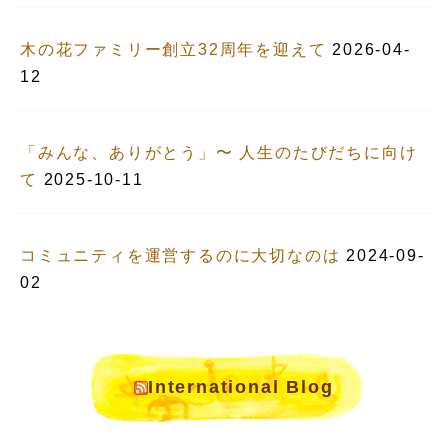
木の花ファミリー創立32周年を迎えて
2026-04-
12
「みんな、ありがとう」〜 人生のたびだちに向け
て
2025-10-11
コミュニティを運営するのに大切なのは
2024-09-
02
International Blog