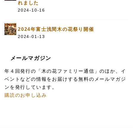
れました
2024-10-16
2024年富士浅間木の花祭り開催
2024-01-13
メールマガジン
年４回発行の「木の花ファミリー通信」のほか、イ
ベントなどの情報をお届けする無料のメールマガジ
ンを発行しています。
購読のお申し込み