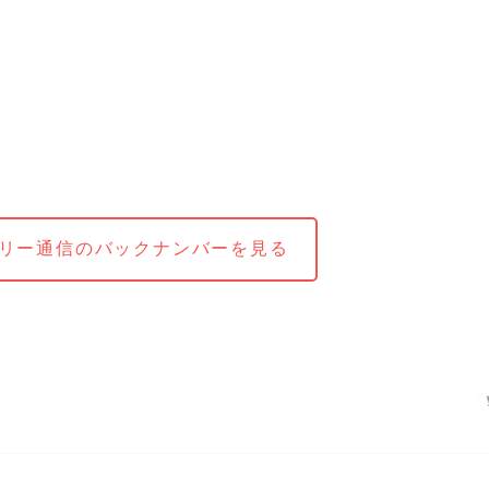
リー通信のバックナンバーを見る