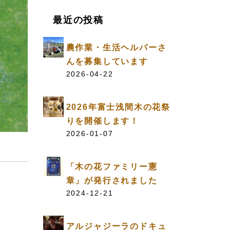
最近の投稿
農作業・生活ヘルパーさ
んを募集しています
2026-04-22
2026年富士浅間木の花祭
りを開催します！
2026-01-07
「木の花ファミリー憲
章」が発行されました
2024-12-21
アルジャジーラのドキュ