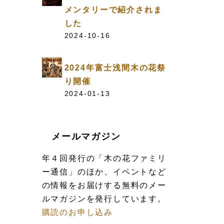
メンタリーで紹介されま
した
2024-10-16
2024年富士浅間木の花祭
り開催
2024-01-13
メールマガジン
年４回発行の「木の花ファミリ
ー通信」のほか、イベントなど
の情報をお届けする無料のメー
ルマガジンを発行しています。
購読のお申し込み