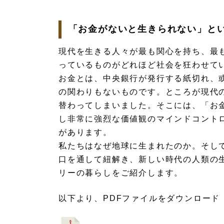
「お金がないと生きられない」と
現代を生きる人々が最も関心を持ち、最
っているものがどれほど社会を狂わせて
お金とは、中央銀行が発行する紙切れ、
の関わりもないものです。ところが現代
替わってしまいました。そこには、「お
し非常に強烈な価値観のマインドコント
があります。
私たちはなぜ地球に生まれたのか。そし
口を通して紐解き、新しい時代の人類の
リーの暮らしをご紹介します。
以下より、PDFファイルをダウンロード