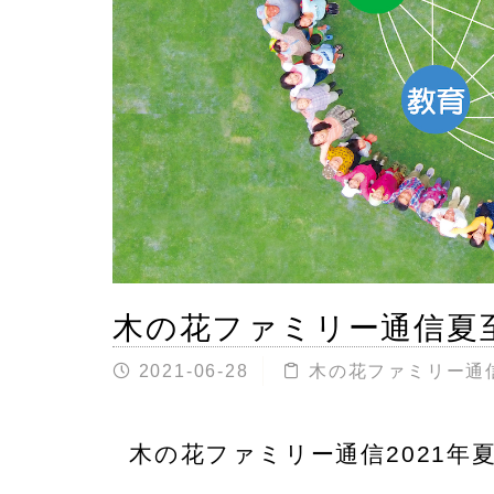
木の花ファミリー通信夏
2021-06-28
木の花ファミリー通
木の花ファミリー通信2021年