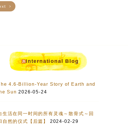
ext
International Blog
he 4.6-Billion-Year Story of Earth and
the Sun
2026-05-24
向生活在同一时间的所有灵魂～散骨式～回
归自然的仪式【后篇】
2024-02-29