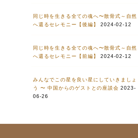
同じ時を生きる全ての魂へ〜散骨式～自然
へ還るセレモニー【後編】
2024-02-12
同じ時を生きる全ての魂へ〜散骨式～自然
へ還るセレモニー【前編】
2024-02-12
みんなでこの星を良い星にしていきましょ
う 〜 中国からのゲストとの座談会
2023-
06-26