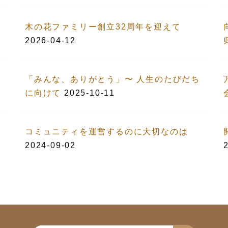
木の花ファミリー創立32周年を迎えて
2026-04-12
「みんな、ありがとう」〜 人生のたびだち
に向けて
2025-10-11
コミュニティを運営するのに大切なのは
2024-09-02