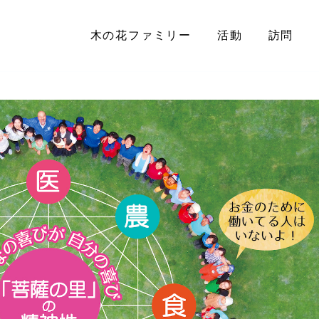
木の花ファミリー
活動
訪問