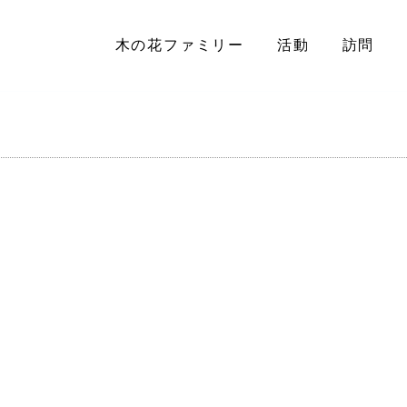
木の花ファミリー
活動
訪問