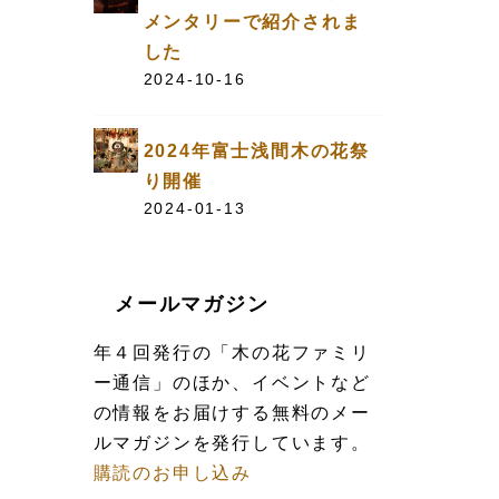
メンタリーで紹介されま
した
2024-10-16
2024年富士浅間木の花祭
り開催
2024-01-13
メールマガジン
年４回発行の「木の花ファミリ
ー通信」のほか、イベントなど
の情報をお届けする無料のメー
ルマガジンを発行しています。
購読のお申し込み