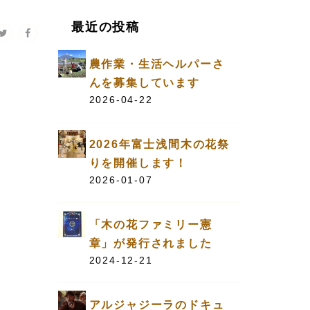
最近の投稿
農作業・生活ヘルパーさ
んを募集しています
2026-04-22
2026年富士浅間木の花祭
りを開催します！
2026-01-07
「木の花ファミリー憲
章」が発行されました
2024-12-21
アルジャジーラのドキュ