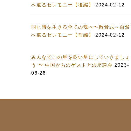
へ還るセレモニー【後編】
2024-02-12
同じ時を生きる全ての魂へ〜散骨式～自然
へ還るセレモニー【前編】
2024-02-12
みんなでこの星を良い星にしていきましょ
う 〜 中国からのゲストとの座談会
2023-
06-26