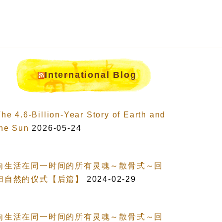
International Blog
he 4.6-Billion-Year Story of Earth and
the Sun
2026-05-24
向生活在同一时间的所有灵魂～散骨式～回
归自然的仪式【后篇】
2024-02-29
向生活在同一时间的所有灵魂～散骨式～回