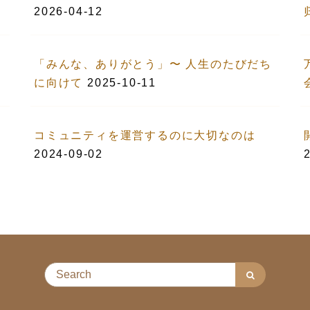
2026-04-12
「みんな、ありがとう」〜 人生のたびだち
に向けて
2025-10-11
コミュニティを運営するのに大切なのは
2024-09-02