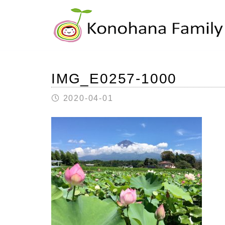
IMG_E0257-1000
2020-04-01