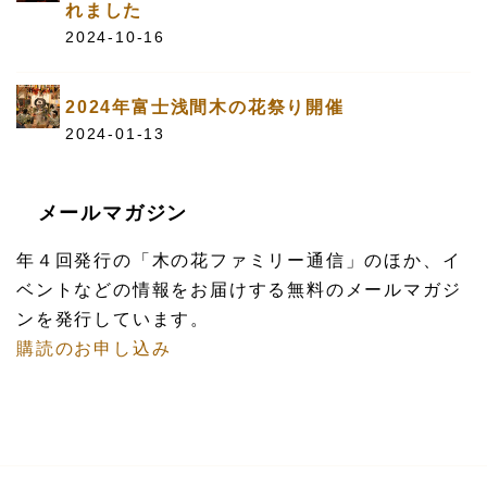
れました
2024-10-16
2024年富士浅間木の花祭り開催
2024-01-13
メールマガジン
年４回発行の「木の花ファミリー通信」のほか、イ
ベントなどの情報をお届けする無料のメールマガジ
ンを発行しています。
購読のお申し込み