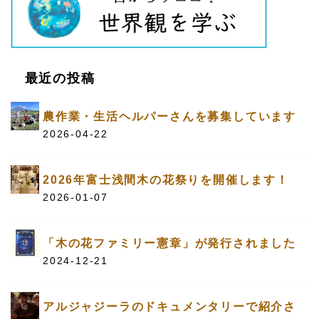
最近の投稿
農作業・生活ヘルパーさんを募集しています
2026-04-22
2026年富士浅間木の花祭りを開催します！
2026-01-07
「木の花ファミリー憲章」が発行されました
2024-12-21
アルジャジーラのドキュメンタリーで紹介さ