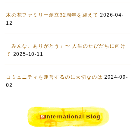
木の花ファミリー創立32周年を迎えて
2026-04-
12
「みんな、ありがとう」〜 人生のたびだちに向け
て
2025-10-11
コミュニティを運営するのに大切なのは
2024-09-
02
International Blog