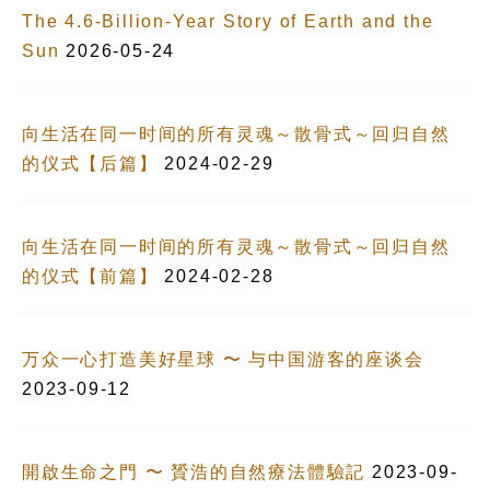
The 4.6-Billion-Year Story of Earth and the
Sun
2026-05-24
向生活在同一时间的所有灵魂～散骨式～回归自然
的仪式【后篇】
2024-02-29
向生活在同一时间的所有灵魂～散骨式～回归自然
的仪式【前篇】
2024-02-28
万众一心打造美好星球 〜 与中国游客的座谈会
2023-09-12
開啟生命之門 〜 贇浩的自然療法體驗記
2023-09-