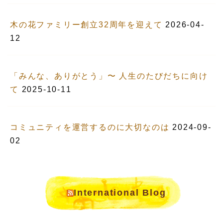
木の花ファミリー創立32周年を迎えて
2026-04-
12
「みんな、ありがとう」〜 人生のたびだちに向け
て
2025-10-11
コミュニティを運営するのに大切なのは
2024-09-
02
International Blog