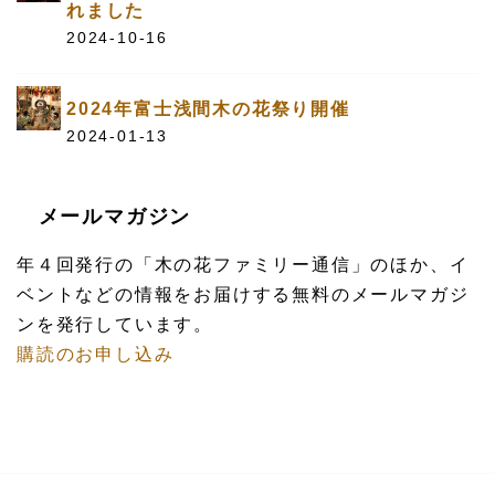
れました
2024-10-16
2024年富士浅間木の花祭り開催
2024-01-13
メールマガジン
年４回発行の「木の花ファミリー通信」のほか、イ
ベントなどの情報をお届けする無料のメールマガジ
ンを発行しています。
購読のお申し込み