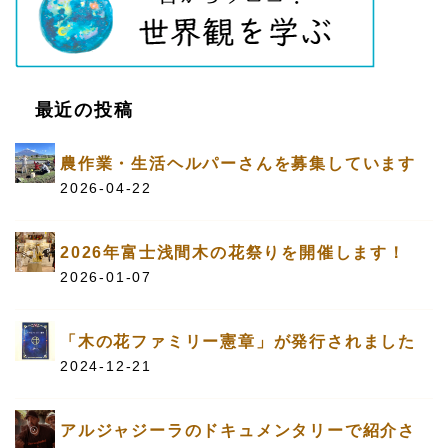
最近の投稿
農作業・生活ヘルパーさんを募集しています
2026-04-22
2026年富士浅間木の花祭りを開催します！
2026-01-07
「木の花ファミリー憲章」が発行されました
2024-12-21
アルジャジーラのドキュメンタリーで紹介さ