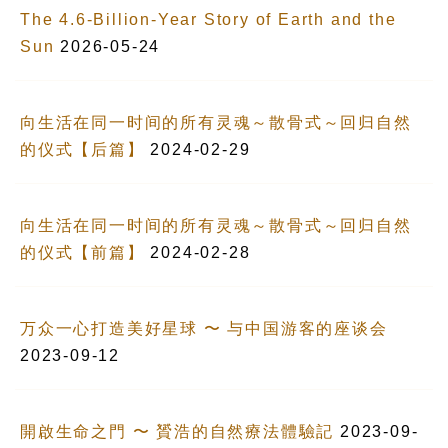
The 4.6-Billion-Year Story of Earth and the
Sun
2026-05-24
向生活在同一时间的所有灵魂～散骨式～回归自然
的仪式【后篇】
2024-02-29
向生活在同一时间的所有灵魂～散骨式～回归自然
的仪式【前篇】
2024-02-28
万众一心打造美好星球 〜 与中国游客的座谈会
2023-09-12
開啟生命之門 〜 贇浩的自然療法體驗記
2023-09-