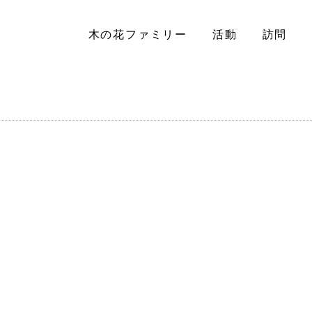
木の花ファミリー
活動
訪問