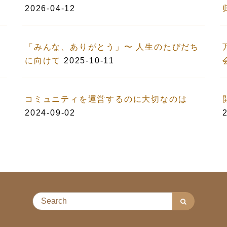
2026-04-12
「みんな、ありがとう」〜 人生のたびだち
に向けて
2025-10-11
コミュニティを運営するのに大切なのは
2024-09-02