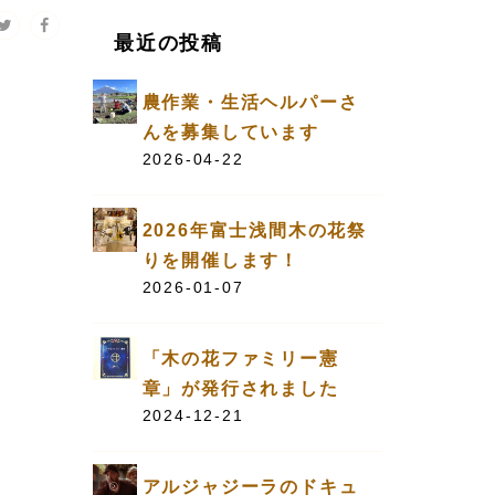
最近の投稿
農作業・生活ヘルパーさ
んを募集しています
2026-04-22
2026年富士浅間木の花祭
りを開催します！
2026-01-07
「木の花ファミリー憲
章」が発行されました
2024-12-21
アルジャジーラのドキュ