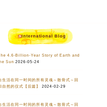
International Blog
he 4.6-Billion-Year Story of Earth and
the Sun
2026-05-24
向生活在同一时间的所有灵魂～散骨式～回
归自然的仪式【后篇】
2024-02-29
向生活在同一时间的所有灵魂～散骨式～回