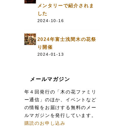
メンタリーで紹介されま
した
2024-10-16
2024年富士浅間木の花祭
り開催
2024-01-13
メールマガジン
年４回発行の「木の花ファミリ
ー通信」のほか、イベントなど
の情報をお届けする無料のメー
ルマガジンを発行しています。
購読のお申し込み