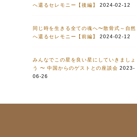
へ還るセレモニー【後編】
2024-02-12
同じ時を生きる全ての魂へ〜散骨式～自然
へ還るセレモニー【前編】
2024-02-12
みんなでこの星を良い星にしていきましょ
う 〜 中国からのゲストとの座談会
2023-
06-26