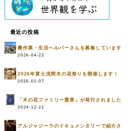
最近の投稿
農作業・生活ヘルパーさんを募集しています
2026-04-22
2026年富士浅間木の花祭りを開催します！
2026-01-07
「木の花ファミリー憲章」が発行されました
2024-12-21
アルジャジーラのドキュメンタリーで紹介さ