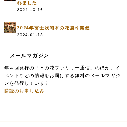
れました
2024-10-16
2024年富士浅間木の花祭り開催
2024-01-13
メールマガジン
年４回発行の「木の花ファミリー通信」のほか、イ
ベントなどの情報をお届けする無料のメールマガジ
ンを発行しています。
購読のお申し込み