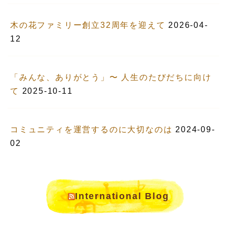
木の花ファミリー創立32周年を迎えて
2026-04-
12
「みんな、ありがとう」〜 人生のたびだちに向け
て
2025-10-11
コミュニティを運営するのに大切なのは
2024-09-
02
International Blog