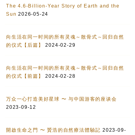
The 4.6-Billion-Year Story of Earth and the
Sun
2026-05-24
向生活在同一时间的所有灵魂～散骨式～回归自然
的仪式【后篇】
2024-02-29
向生活在同一时间的所有灵魂～散骨式～回归自然
的仪式【前篇】
2024-02-28
万众一心打造美好星球 〜 与中国游客的座谈会
2023-09-12
開啟生命之門 〜 贇浩的自然療法體驗記
2023-09-