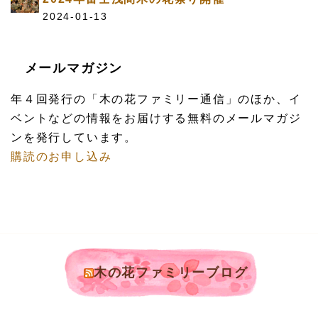
2024-01-13
メールマガジン
年４回発行の「木の花ファミリー通信」のほか、イ
ベントなどの情報をお届けする無料のメールマガジ
ンを発行しています。
購読のお申し込み
木の花ファミリーブログ