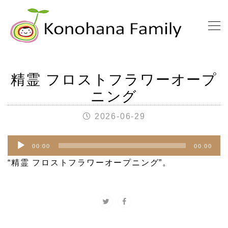
精霊 フロストフラワーオープ
ニング
2026-06-29
音
00:00
00:00
声
“精霊 フロストフラワーオープニング”。
プ
レ
ー
ヤ
ー