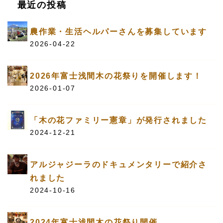
最近の投稿
農作業・生活ヘルパーさんを募集しています
2026-04-22
2026年富士浅間木の花祭りを開催します！
2026-01-07
「木の花ファミリー憲章」が発行されました
2024-12-21
アルジャジーラのドキュメンタリーで紹介さ
れました
2024-10-16
2024年富士浅間木の花祭り開催