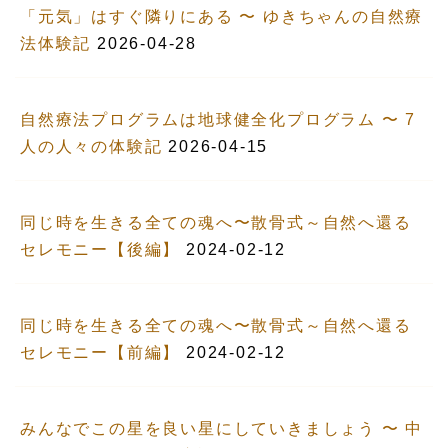
「元気」はすぐ隣りにある 〜 ゆきちゃんの自然療
法体験記
2026-04-28
自然療法プログラムは地球健全化プログラム 〜 7
人の人々の体験記
2026-04-15
同じ時を生きる全ての魂へ〜散骨式～自然へ還る
セレモニー【後編】
2024-02-12
同じ時を生きる全ての魂へ〜散骨式～自然へ還る
セレモニー【前編】
2024-02-12
みんなでこの星を良い星にしていきましょう 〜 中