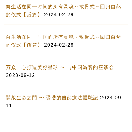
向生活在同一时间的所有灵魂～散骨式～回归自然
的仪式【后篇】
2024-02-29
向生活在同一时间的所有灵魂～散骨式～回归自然
的仪式【前篇】
2024-02-28
万众一心打造美好星球 〜 与中国游客的座谈会
2023-09-12
開啟生命之門 〜 贇浩的自然療法體驗記
2023-09-
11