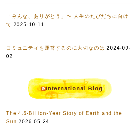
「みんな、ありがとう」〜 人生のたびだちに向け
て
2025-10-11
コミュニティを運営するのに大切なのは
2024-09-
02
International Blog
The 4.6-Billion-Year Story of Earth and the
Sun
2026-05-24