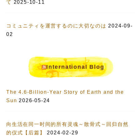
て
2025-10-11
コミュニティを運営するのに大切なのは
2024-09-
02
International Blog
The 4.6-Billion-Year Story of Earth and the
Sun
2026-05-24
向生活在同一时间的所有灵魂～散骨式～回归自然
的仪式【后篇】
2024-02-29