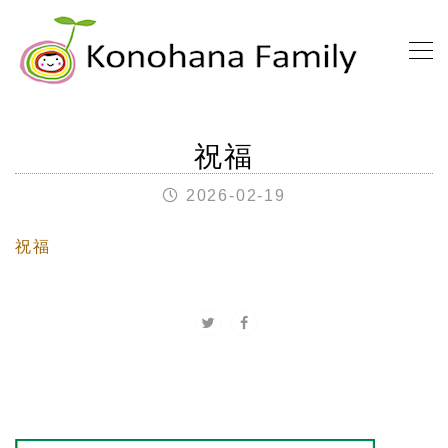
祝福
2026-02-19
祝福