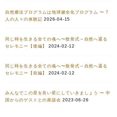
自然療法プログラムは地球健全化プログラム 〜 7
人の人々の体験記
2026-04-15
同じ時を生きる全ての魂へ〜散骨式～自然へ還る
セレモニー【後編】
2024-02-12
同じ時を生きる全ての魂へ〜散骨式～自然へ還る
セレモニー【前編】
2024-02-12
みんなでこの星を良い星にしていきましょう 〜 中
国からのゲストとの座談会
2023-06-26