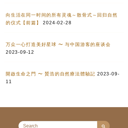
向生活在同一时间的所有灵魂～散骨式～回归自然
的仪式【前篇】
2024-02-28
万众一心打造美好星球 〜 与中国游客的座谈会
2023-09-12
開啟生命之門 〜 贇浩的自然療法體驗記
2023-09-
11