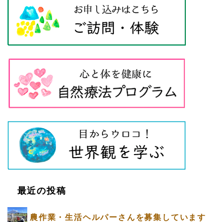
最近の投稿
農作業・生活ヘルパーさんを募集しています