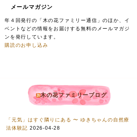
メールマガジン
年４回発行の「木の花ファミリー通信」のほか、イ
ベントなどの情報をお届けする無料のメールマガジ
ンを発行しています。
購読のお申し込み
木の花ファミリーブログ
「元気」はすぐ隣りにある 〜 ゆきちゃんの自然療
法体験記
2026-04-28