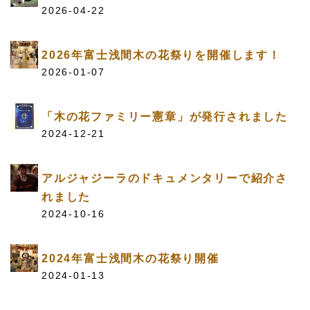
2026-04-22
2026年富士浅間木の花祭りを開催します！
2026-01-07
「木の花ファミリー憲章」が発行されました
2024-12-21
アルジャジーラのドキュメンタリーで紹介さ
れました
2024-10-16
2024年富士浅間木の花祭り開催
2024-01-13