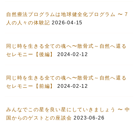
自然療法プログラムは地球健全化プログラム 〜 7
人の人々の体験記
2026-04-15
同じ時を生きる全ての魂へ〜散骨式～自然へ還る
セレモニー【後編】
2024-02-12
同じ時を生きる全ての魂へ〜散骨式～自然へ還る
セレモニー【前編】
2024-02-12
みんなでこの星を良い星にしていきましょう 〜 中
国からのゲストとの座談会
2023-06-26