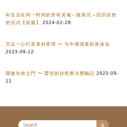
向生活在同一时间的所有灵魂～散骨式～回归自然
的仪式【前篇】
2024-02-28
万众一心打造美好星球 〜 与中国游客的座谈会
2023-09-12
開啟生命之門 〜 贇浩的自然療法體驗記
2023-09-
11