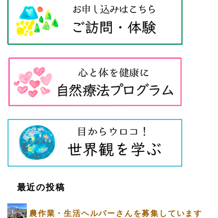
最近の投稿
農作業・生活ヘルパーさんを募集しています