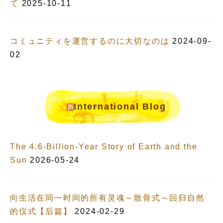
て
2025-10-11
コミュニティを運営するのに大切なのは
2024-09-
02
International Blog
The 4.6-Billion-Year Story of Earth and the
Sun
2026-05-24
向生活在同一时间的所有灵魂～散骨式～回归自然
的仪式【后篇】
2024-02-29