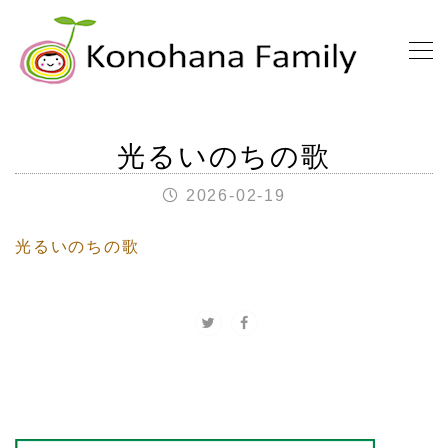
光るいのちの歌
2026-02-19
光るいのちの歌