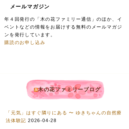
メールマガジン
年４回発行の「木の花ファミリー通信」のほか、イ
ベントなどの情報をお届けする無料のメールマガジ
ンを発行しています。
購読のお申し込み
木の花ファミリーブログ
「元気」はすぐ隣りにある 〜 ゆきちゃんの自然療
法体験記
2026-04-28