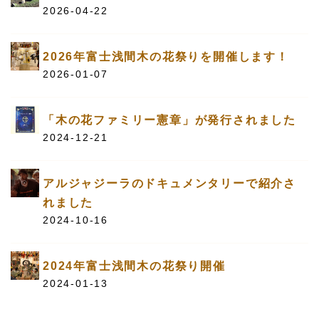
2026-04-22
2026年富士浅間木の花祭りを開催します！
2026-01-07
「木の花ファミリー憲章」が発行されました
2024-12-21
アルジャジーラのドキュメンタリーで紹介さ
れました
2024-10-16
2024年富士浅間木の花祭り開催
2024-01-13