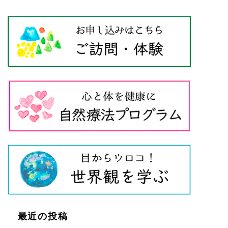
最近の投稿