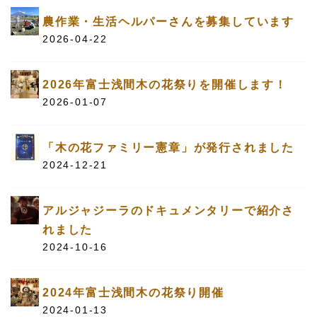
農作業・生活ヘルパーさんを募集しています
2026-04-22
2026年富士浅間木の花祭りを開催します！
2026-01-07
「木の花ファミリー憲章」が発行されました
2024-12-21
アルジャジーラのドキュメンタリーで紹介さ
れました
2024-10-16
2024年富士浅間木の花祭り開催
2024-01-13