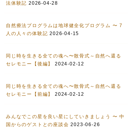
法体験記
2026-04-28
自然療法プログラムは地球健全化プログラム 〜 7
人の人々の体験記
2026-04-15
同じ時を生きる全ての魂へ〜散骨式～自然へ還る
セレモニー【後編】
2024-02-12
同じ時を生きる全ての魂へ〜散骨式～自然へ還る
セレモニー【前編】
2024-02-12
みんなでこの星を良い星にしていきましょう 〜 中
国からのゲストとの座談会
2023-06-26