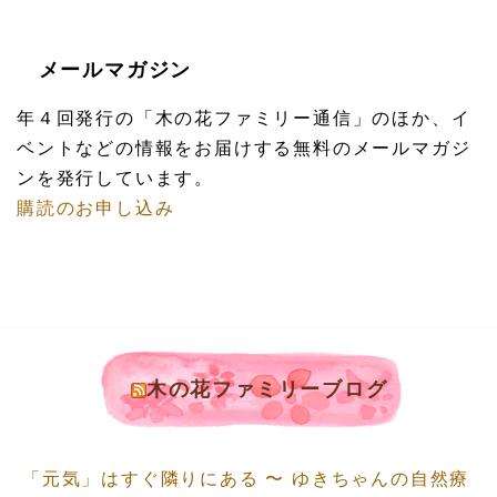
メールマガジン
年４回発行の「木の花ファミリー通信」のほか、イ
ベントなどの情報をお届けする無料のメールマガジ
ンを発行しています。
購読のお申し込み
木の花ファミリーブログ
「元気」はすぐ隣りにある 〜 ゆきちゃんの自然療