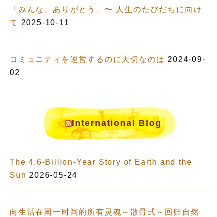
「みんな、ありがとう」〜 人生のたびだちに向け
て
2025-10-11
コミュニティを運営するのに大切なのは
2024-09-
02
International Blog
The 4.6-Billion-Year Story of Earth and the
Sun
2026-05-24
向生活在同一时间的所有灵魂～散骨式～回归自然