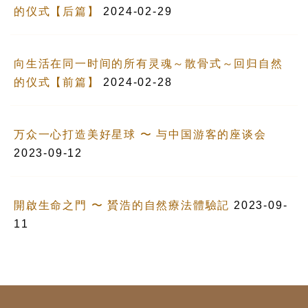
的仪式【后篇】
2024-02-29
向生活在同一时间的所有灵魂～散骨式～回归自然
的仪式【前篇】
2024-02-28
万众一心打造美好星球 〜 与中国游客的座谈会
2023-09-12
開啟生命之門 〜 贇浩的自然療法體驗記
2023-09-
11