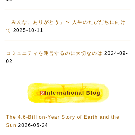
「みんな、ありがとう」〜 人生のたびだちに向け
て
2025-10-11
コミュニティを運営するのに大切なのは
2024-09-
02
International Blog
The 4.6-Billion-Year Story of Earth and the
Sun
2026-05-24