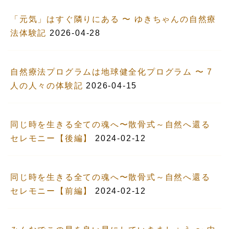
「元気」はすぐ隣りにある 〜 ゆきちゃんの自然療
法体験記
2026-04-28
自然療法プログラムは地球健全化プログラム 〜 7
人の人々の体験記
2026-04-15
同じ時を生きる全ての魂へ〜散骨式～自然へ還る
セレモニー【後編】
2024-02-12
同じ時を生きる全ての魂へ〜散骨式～自然へ還る
セレモニー【前編】
2024-02-12