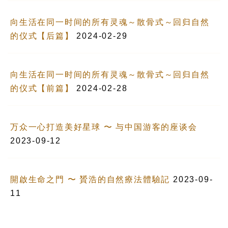
向生活在同一时间的所有灵魂～散骨式～回归自然
的仪式【后篇】
2024-02-29
向生活在同一时间的所有灵魂～散骨式～回归自然
的仪式【前篇】
2024-02-28
万众一心打造美好星球 〜 与中国游客的座谈会
2023-09-12
開啟生命之門 〜 贇浩的自然療法體驗記
2023-09-
11