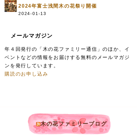
2024年富士浅間木の花祭り開催
2024-01-13
メールマガジン
年４回発行の「木の花ファミリー通信」のほか、イ
ベントなどの情報をお届けする無料のメールマガジ
ンを発行しています。
購読のお申し込み
木の花ファミリーブログ