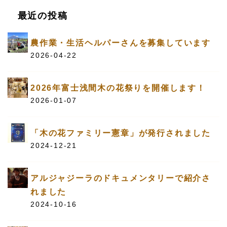
最近の投稿
農作業・生活ヘルパーさんを募集しています
2026-04-22
2026年富士浅間木の花祭りを開催します！
2026-01-07
「木の花ファミリー憲章」が発行されました
2024-12-21
アルジャジーラのドキュメンタリーで紹介さ
れました
2024-10-16